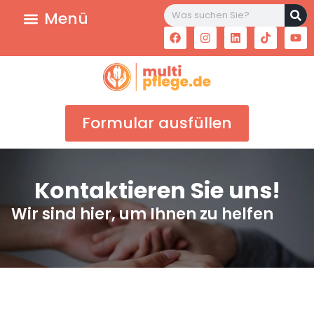
Formular ausfüllen
Kontaktieren Sie uns!​
Wir sind hier, um Ihnen zu helfen