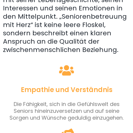
Interessen und seinen Emotionen in
den Mittelpunkt. „Seniorenbetreuung
mit Herz“ ist keine leere Floskel,
sondern beschreibt einen klaren
Anspruch an die Qualität der
zwischenmenschlichen Beziehung.
Empathie und Verständnis
Die Fähigkeit, sich in die Gefühlswelt des
Seniors hineinzuversetzen und auf seine
Sorgen und Wünsche geduldig einzugehen.