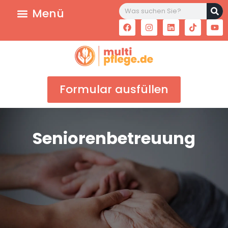
Formular ausfüllen
Seniorenbetreuung