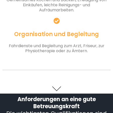
Einkäufen, leichte Reinigungs- und
Aufräumarbeiten.
Organisation und Begleitung
Fahrdienste und Begleitung zum Arzt, Friseur, zur
Physiotherapie oder zu Ämtern.
Anforderungen an eine gute
Betreuungskraft