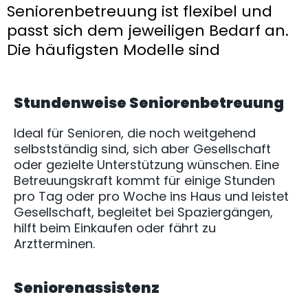
Seniorenbetreuung ist flexibel und
passt sich dem jeweiligen Bedarf an.
Die häufigsten Modelle sind
Stundenweise Seniorenbetreuung
Ideal für Senioren, die noch weitgehend
selbstständig sind, sich aber Gesellschaft
oder gezielte Unterstützung wünschen. Eine
Betreuungskraft kommt für einige Stunden
pro Tag oder pro Woche ins Haus und leistet
Gesellschaft, begleitet bei Spaziergängen,
hilft beim Einkaufen oder fährt zu
Arztterminen.
Seniorenassistenz