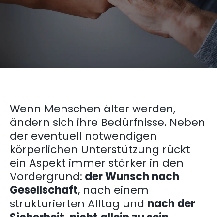
Wenn Menschen älter werden,
ändern sich ihre Bedürfnisse. Neben
der eventuell notwendigen
körperlichen Unterstützung rückt
ein Aspekt immer stärker in den
Vordergrund:
der Wunsch nach
Gesellschaft
, nach einem
strukturierten Alltag und
nach der