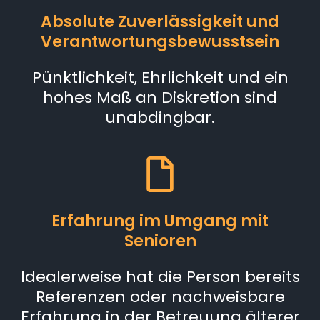
Absolute Zuverlässigkeit und
Verantwortungsbewusstsein
Pünktlichkeit, Ehrlichkeit und ein
hohes Maß an Diskretion sind
unabdingbar.
Erfahrung im Umgang mit
Senioren
Idealerweise hat die Person bereits
Referenzen oder nachweisbare
Erfahrung in der Betreuung älterer