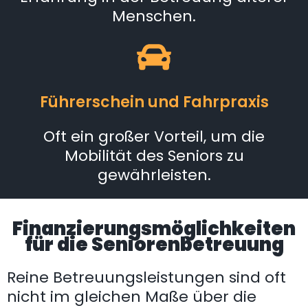
Menschen.
Führerschein und Fahrpraxis
Oft ein großer Vorteil, um die
Mobilität des Seniors zu
gewährleisten.
Finanzierungsmöglichkeiten
für die Seniorenbetreuung
Reine Betreuungsleistungen sind oft
nicht im gleichen Maße über die