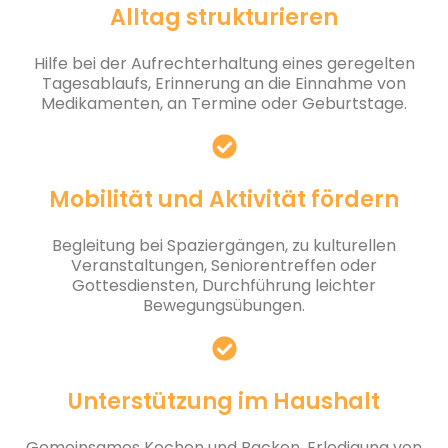
Alltag strukturieren
Hilfe bei der Aufrechterhaltung eines geregelten
Tagesablaufs, Erinnerung an die Einnahme von
Medikamenten, an Termine oder Geburtstage.
Mobilität und Aktivität fördern
Begleitung bei Spaziergängen, zu kulturellen
Veranstaltungen, Seniorentreffen oder
Gottesdiensten, Durchführung leichter
Bewegungsübungen.
Unterstützung im Haushalt
Gemeinsames Kochen und Backen, Erledigung von