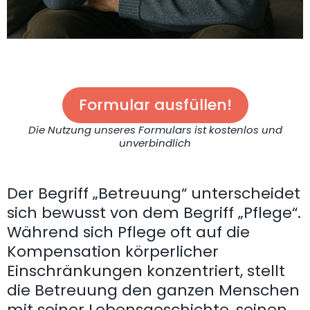
Formular ausfüllen!
Die Nutzung unseres Formulars ist kostenlos und
unverbindlich
Der Begriff „Betreuung“ unterscheidet
sich bewusst von dem Begriff „Pflege“.
Während sich Pflege oft auf die
Kompensation körperlicher
Einschränkungen konzentriert, stellt
die Betreuung den ganzen Menschen
mit seiner Lebensgeschichte, seinen