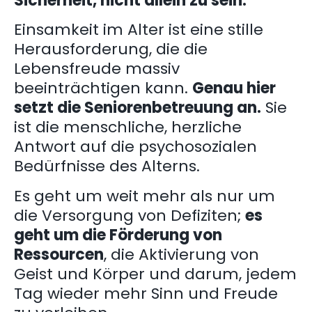
Sicherheit, nicht allein zu sein.
Einsamkeit im Alter ist eine stille
Herausforderung, die die
Lebensfreude massiv
beeinträchtigen kann.
Genau hier
setzt die Seniorenbetreuung an.
Sie
ist die menschliche, herzliche
Antwort auf die psychosozialen
Bedürfnisse des Alterns.
Es geht um weit mehr als nur um
die Versorgung von Defiziten;
es
geht um die Förderung von
Ressourcen
, die Aktivierung von
Geist und Körper und darum, jedem
Tag wieder mehr Sinn und Freude