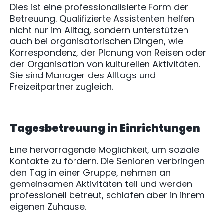
Dies ist eine professionalisierte Form der
Betreuung. Qualifizierte Assistenten helfen
nicht nur im Alltag, sondern unterstützen
auch bei organisatorischen Dingen, wie
Korrespondenz, der Planung von Reisen oder
der Organisation von kulturellen Aktivitäten.
Sie sind Manager des Alltags und
Freizeitpartner zugleich.
Tagesbetreuung in Einrichtungen
Eine hervorragende Möglichkeit, um soziale
Kontakte zu fördern. Die Senioren verbringen
den Tag in einer Gruppe, nehmen an
gemeinsamen Aktivitäten teil und werden
professionell betreut, schlafen aber in ihrem
eigenen Zuhause.