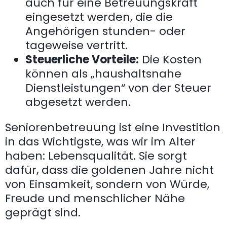
auch für eine Betreuungskraft
eingesetzt werden, die die
Angehörigen stunden- oder
tageweise vertritt.
Steuerliche Vorteile:
Die Kosten
können als „haushaltsnahe
Dienstleistungen“ von der Steuer
abgesetzt werden.
Seniorenbetreuung ist eine Investition
in das Wichtigste, was wir im Alter
haben: Lebensqualität. Sie sorgt
dafür, dass die goldenen Jahre nicht
von Einsamkeit, sondern von Würde,
Freude und menschlicher Nähe
geprägt sind.