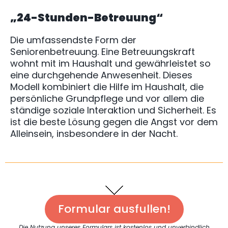
„24-Stunden-Betreuung“
Die umfassendste Form der
Seniorenbetreuung. Eine Betreuungskraft
wohnt mit im Haushalt und gewährleistet so
eine durchgehende Anwesenheit. Dieses
Modell kombiniert die Hilfe im Haushalt, die
persönliche Grundpflege und vor allem die
ständige soziale Interaktion und Sicherheit. Es
ist die beste Lösung gegen die Angst vor dem
Alleinsein, insbesondere in der Nacht.
Formular ausfullen!
Die Nutzung unseres Formulars ist kostenlos und unverbindlich