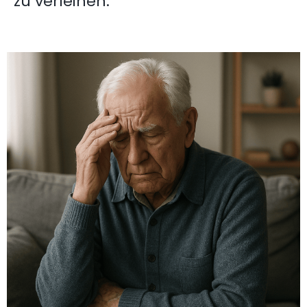
zu verleihen.