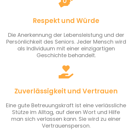
Respekt und Würde
Die Anerkennung der Lebensleistung und der
Persönlichkeit des Seniors. Jeder Mensch wird
als Individuum mit einer einzigartigen
Geschichte behandelt.
Zuverlässigkeit und Vertrauen
Eine gute Betreuungskraft ist eine verlässliche
Stütze im Alltag, auf deren Wort und Hilfe
man sich verlassen kann. Sie wird zu einer
Vertrauensperson.