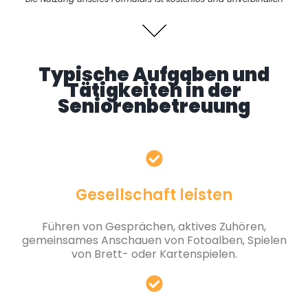
Typische Aufgaben und
Tätigkeiten in der
Seniorenbetreuung
Gesellschaft leisten
Führen von Gesprächen, aktives Zuhören,
gemeinsames Anschauen von Fotoalben, Spielen
von Brett- oder Kartenspielen.