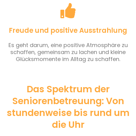
Freude und positive Ausstrahlung
Es geht darum, eine positive Atmosphäre zu
schaffen, gemeinsam zu lachen und kleine
Glücksmomente im Alltag zu schaffen.
Das Spektrum der
Seniorenbetreuung: Von
stundenweise bis rund um
die Uhr