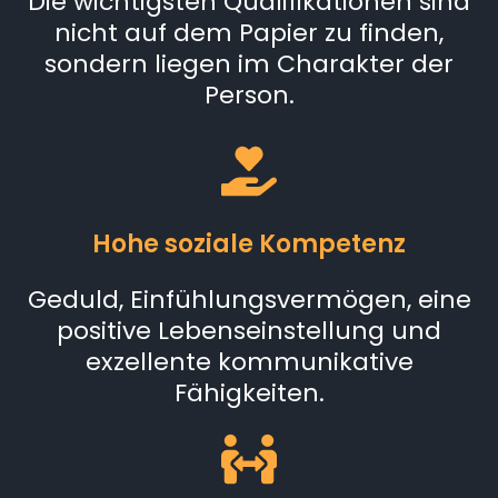
Die wichtigsten Qualifikationen sind
nicht auf dem Papier zu finden,
sondern liegen im Charakter der
Person.
Hohe soziale Kompetenz
Geduld, Einfühlungsvermögen, eine
positive Lebenseinstellung und
exzellente kommunikative
Fähigkeiten.