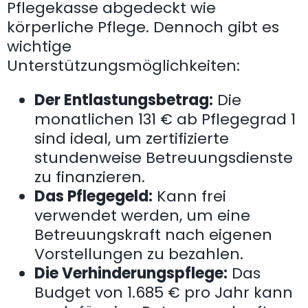
Pflegekasse abgedeckt wie
körperliche Pflege. Dennoch gibt es
wichtige
Unterstützungsmöglichkeiten:
Der Entlastungsbetrag:
Die
monatlichen 131 € ab Pflegegrad 1
sind ideal, um zertifizierte
stundenweise Betreuungsdienste
zu finanzieren.
Das Pflegegeld:
Kann frei
verwendet werden, um eine
Betreuungskraft nach eigenen
Vorstellungen zu bezahlen.
Die Verhinderungspflege:
Das
Budget von 1.685 € pro Jahr kann