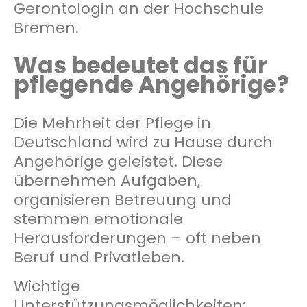
Gerontologin an der Hochschule
Bremen.
Was bedeutet das für
pflegende Angehörige?
Die Mehrheit der Pflege in
Deutschland wird zu Hause durch
Angehörige geleistet. Diese
übernehmen Aufgaben,
organisieren Betreuung und
stemmen emotionale
Herausforderungen – oft neben
Beruf und Privatleben.
Wichtige
Unterstützungsmöglichkeiten: