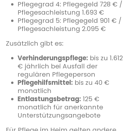
Pflegegrad 4: Pflegegeld 728 € /
Pflegesachleistung 1.693 €
Pflegegrad 5: Pflegegeld 901 € /
Pflegesachleistung 2.095 €
Zusätzlich gibt es:
Verhinderungspflege:
bis zu 1.612
€ jährlich bei Ausfall der
regulären Pflegeperson
Pflegehilfsmittel:
bis zu 40 €
monatlich
Entlastungsbetrag:
125 €
monatlich für anerkannte
Unterstützungsangebote
Für Pflege im Heim gelten andere