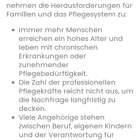
nehmen die Herausforderungen für
Familien und das Pflegesystem zu:
Immer mehr Menschen
erreichen ein hohes Alter und
leben mit chronischen
Erkrankungen oder
zunehmender
Pflegebedürftigkeit.
Die Zahl der professionellen
Pflegekräfte reicht nicht aus, um
die Nachfrage langfristig zu
decken.
Viele Angehörige stehen
zwischen Beruf, eigenen Kindern
und der Verantwortung für