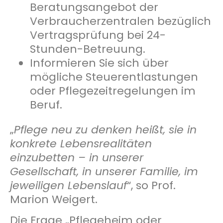
Beratungsangebot der
Verbraucherzentralen bezüglich
Vertragsprüfung bei 24-
Stunden-Betreuung.
Informieren Sie sich über
mögliche Steuerentlastungen
oder Pflegezeitregelungen im
Beruf.
„
Pflege neu zu denken heißt, sie in
konkrete Lebensrealitäten
einzubetten – in unserer
Gesellschaft, in unserer Familie, im
jeweiligen Lebenslauf
“, so Prof.
Marion Weigert.
Die Frage „Pflegeheim oder