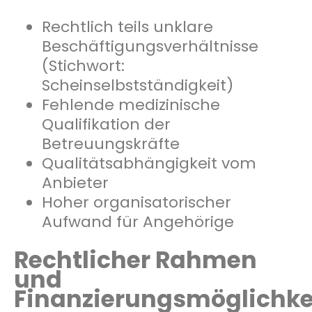
Rechtlich teils unklare
Beschäftigungsverhältnisse
(Stichwort:
Scheinselbstständigkeit)
Fehlende medizinische
Qualifikation der
Betreuungskräfte
Qualitätsabhängigkeit vom
Anbieter
Hoher organisatorischer
Aufwand für Angehörige
Rechtlicher Rahmen
und
Finanzierungsmöglichke