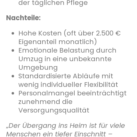
der täglichen Pflege
Nachteile:
Hohe Kosten (oft über 2.500 €
Eigenanteil monatlich)
Emotionale Belastung durch
Umzug in eine unbekannte
Umgebung
Standardisierte Abläufe mit
wenig individueller Flexibilität
Personalmangel beeinträchtigt
zunehmend die
Versorgungsqualität
„
Der Übergang ins Heim ist für viele
Menschen ein tiefer Einschnitt –