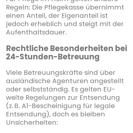
Regeln: Die Pflegekasse übernimmt
einen Anteil, der Eigenanteil ist
jedoch erheblich und steigt mit der
Aufenthaltsdauer.
Rechtliche Besonderheiten bei
24-Stunden-Betreuung
Viele Betreuungskräfte sind über
ausländische Agenturen angestellt
oder selbstständig. Es gelten EU-
weite Regelungen zur Entsendung
(z. B. A1-Bescheinigung für legale
Entsendung), doch es bleiben
Unsicherheiten: