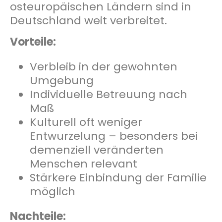
osteuropäischen Ländern sind in
Deutschland weit verbreitet.
Vorteile:
Verbleib in der gewohnten
Umgebung
Individuelle Betreuung nach
Maß
Kulturell oft weniger
Entwurzelung – besonders bei
demenziell veränderten
Menschen relevant
Stärkere Einbindung der Familie
möglich
Nachteile: