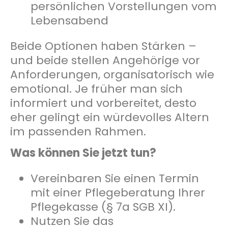
persönlichen Vorstellungen vom
Lebensabend
Beide Optionen haben Stärken –
und beide stellen Angehörige vor
Anforderungen, organisatorisch wie
emotional. Je früher man sich
informiert und vorbereitet, desto
eher gelingt ein würdevolles Altern
im passenden Rahmen.
Was können Sie jetzt tun?
Vereinbaren Sie einen Termin
mit einer Pflegeberatung Ihrer
Pflegekasse (§ 7a SGB XI).
Nutzen Sie das