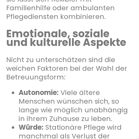
Familienhilfe oder ambulanten
Pflegediensten kombinieren.
Emotionale, soziale
und kulturelle Aspekte
Nicht zu unterschätzen sind die
weichen Faktoren bei der Wahl der
Betreuungsform:
Autonomie:
Viele ältere
Menschen wünschen sich, so
lange wie möglich unabhängig
in ihrem Zuhause zu leben.
Würde:
Stationäre Pflege wird
manchmal als Verlust der