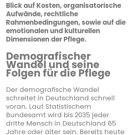
Blick auf Kosten, organisatorische
Aufwände, rechtliche
Rahmenbedingungen, sowie auf die
emotionalen und kulturellen
Dimensionen der Pflege.
Demografischer
Wandel und seine
Folgen für die Pflege
Der demografische Wandel
schreitet in Deutschland schnell
voran. Laut Statistischem
Bundesamt wird bis 2035 jeder
dritte Mensch in Deutschland 65
Jahre oder älter sein. Bereits heute