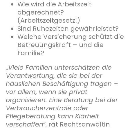
Wie wird die Arbeitszeit
abgerechnet?
(Arbeitszeitgesetz!)
Sind Ruhezeiten gewährleistet?
Welche Versicherung schützt die
Betreuungskraft – und die
Familie?
„
Viele Familien unterschätzen die
Verantwortung, die sie bei der
häuslichen Beschäftigung tragen –
vor allem, wenn sie privat
organisieren. Eine Beratung bei der
Verbraucherzentrale oder
Pflegeberatung kann Klarheit
verschaffen
“, rät Rechtsanwältin