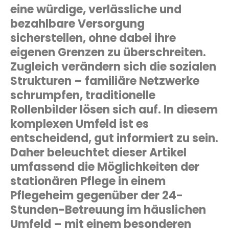
eine würdige, verlässliche und
bezahlbare Versorgung
sicherstellen, ohne dabei ihre
eigenen Grenzen zu überschreiten.
Zugleich verändern sich die sozialen
Strukturen – familiäre Netzwerke
schrumpfen, traditionelle
Rollenbilder lösen sich auf. In diesem
komplexen Umfeld ist es
entscheidend, gut informiert zu sein.
Daher beleuchtet dieser Artikel
umfassend die Möglichkeiten der
stationären Pflege in einem
Pflegeheim gegenüber der 24-
Stunden-Betreuung im häuslichen
Umfeld – mit einem besonderen