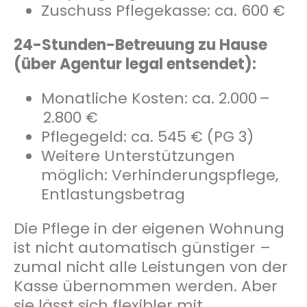
Zuschuss Pflegekasse: ca. 600 €
24-Stunden-Betreuung zu Hause
(über Agentur legal entsendet):
Monatliche Kosten: ca. 2.000 –
2.800 €
Pflegegeld: ca. 545 € (PG 3)
Weitere Unterstützungen
möglich: Verhinderungspflege,
Entlastungsbetrag
Die Pflege in der eigenen Wohnung
ist nicht automatisch günstiger –
zumal nicht alle Leistungen von der
Kasse übernommen werden. Aber
sie lässt sich flexibler mit