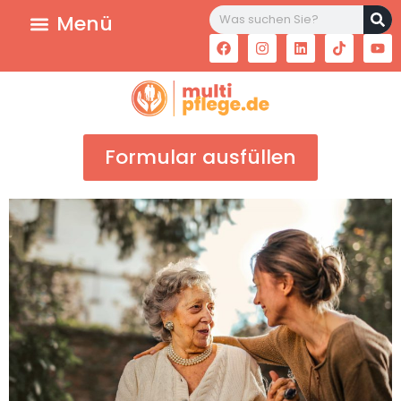
Formular ausfüllen