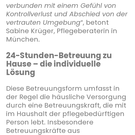
verbunden mit einem Gefühl von
Kontrollverlust und Abschied von der
vertrauten Umgebung
“, betont
Sabine Krüger, Pflegeberaterin in
München.
24-Stunden-Betreuung zu
Hause – die individuelle
Lösung
Diese Betreuungsform umfasst in
der Regel die häusliche Versorgung
durch eine Betreuungskraft, die mit
im Haushalt der pflegebedürftigen
Person lebt. Insbesondere
Betreuungskräfte aus