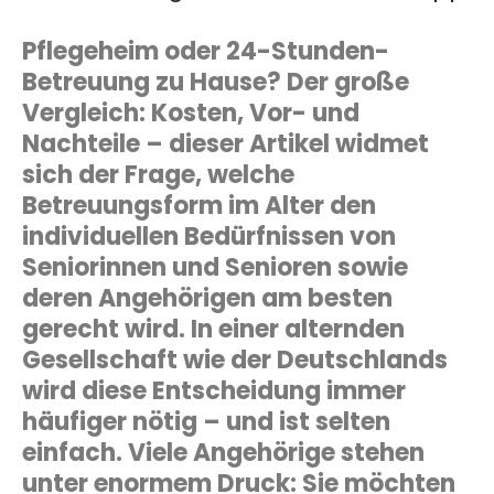
Pflegeheim oder 24-Stunden-
Betreuung zu Hause? Der große
Vergleich: Kosten, Vor- und
Nachteile – dieser Artikel widmet
sich der Frage, welche
Betreuungsform im Alter den
individuellen Bedürfnissen von
Seniorinnen und Senioren sowie
deren Angehörigen am besten
gerecht wird. In einer alternden
Gesellschaft wie der Deutschlands
wird diese Entscheidung immer
häufiger nötig – und ist selten
einfach. Viele Angehörige stehen
unter enormem Druck: Sie möchten