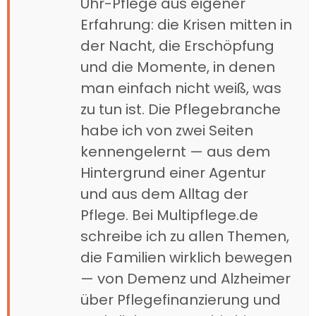
Uhr-Pflege aus eigener
Erfahrung: die Krisen mitten in
der Nacht, die Erschöpfung
und die Momente, in denen
man einfach nicht weiß, was
zu tun ist. Die Pflegebranche
habe ich von zwei Seiten
kennengelernt — aus dem
Hintergrund einer Agentur
und aus dem Alltag der
Pflege. Bei Multipflege.de
schreibe ich zu allen Themen,
die Familien wirklich bewegen
— von Demenz und Alzheimer
über Pflegefinanzierung und