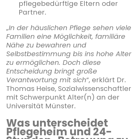
pflegebedürftige Eltern oder
Partner.
„
In der häuslichen Pflege sehen viele
Familien eine Möglichkeit, familiäre
Nähe zu bewahren und
Selbstbestimmung bis ins hohe Alter
zu ermöglichen. Doch diese
Entscheidung bringt große
Verantwortung mit sich
“, erklärt Dr.
Thomas Heise, Sozialwissenschaftler
mit Schwerpunkt Alter(n) an der
Universität Münster.
Was unterscheidet
Pflegeheim und 24-