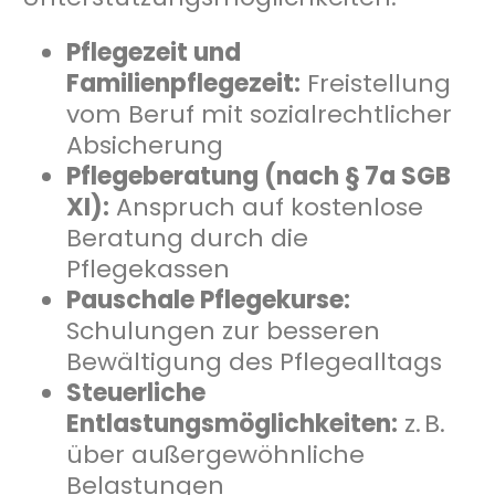
Pflegezeit und
Familienpflegezeit:
Freistellung
vom Beruf mit sozialrechtlicher
Absicherung
Pflegeberatung (nach § 7a SGB
XI):
Anspruch auf kostenlose
Beratung durch die
Pflegekassen
Pauschale Pflegekurse:
Schulungen zur besseren
Bewältigung des Pflegealltags
Steuerliche
Entlastungsmöglichkeiten:
z. B.
über außergewöhnliche
Belastungen