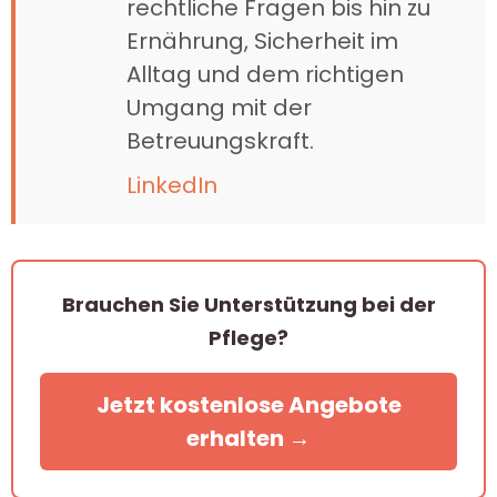
rechtliche Fragen bis hin zu
Ernährung, Sicherheit im
Alltag und dem richtigen
Umgang mit der
Betreuungskraft.
LinkedIn
Brauchen Sie Unterstützung bei der
Pflege?
Jetzt kostenlose Angebote
erhalten →