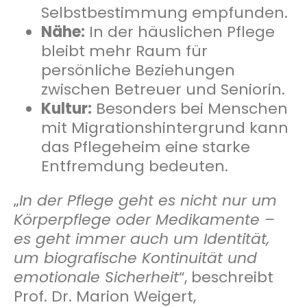
Selbstbestimmung empfunden.
Nähe:
In der häuslichen Pflege
bleibt mehr Raum für
persönliche Beziehungen
zwischen Betreuer und Seniorin.
Kultur:
Besonders bei Menschen
mit Migrationshintergrund kann
das Pflegeheim eine starke
Entfremdung bedeuten.
„
In der Pflege geht es nicht nur um
Körperpflege oder Medikamente –
es geht immer auch um Identität,
um biografische Kontinuität und
emotionale Sicherheit
“, beschreibt
Prof. Dr. Marion Weigert,