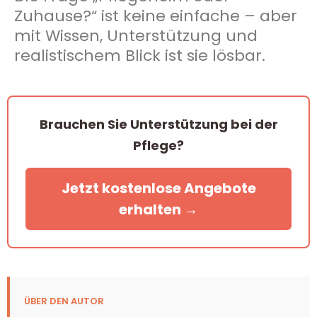
Zuhause?“ ist keine einfache – aber
mit Wissen, Unterstützung und
realistischem Blick ist sie lösbar.
Brauchen Sie Unterstützung bei der
Pflege?
Jetzt kostenlose Angebote
erhalten →
ÜBER DEN AUTOR