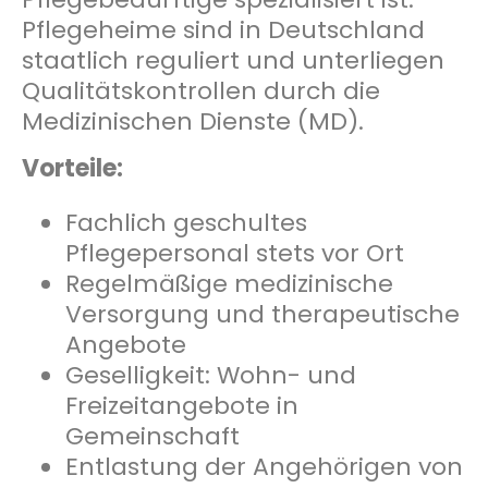
Pflegeheime sind in Deutschland
staatlich reguliert und unterliegen
Qualitätskontrollen durch die
Medizinischen Dienste (MD).
Vorteile:
Fachlich geschultes
Pflegepersonal stets vor Ort
Regelmäßige medizinische
Versorgung und therapeutische
Angebote
Geselligkeit: Wohn- und
Freizeitangebote in
Gemeinschaft
Entlastung der Angehörigen von