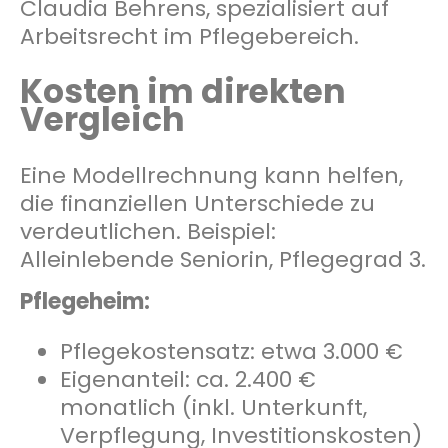
Claudia Behrens, spezialisiert auf
Arbeitsrecht im Pflegebereich.
Kosten im direkten
Vergleich
Eine Modellrechnung kann helfen,
die finanziellen Unterschiede zu
verdeutlichen. Beispiel:
Alleinlebende Seniorin, Pflegegrad 3.
Pflegeheim:
Pflegekostensatz: etwa 3.000 €
Eigenanteil: ca. 2.400 €
monatlich (inkl. Unterkunft,
Verpflegung, Investitionskosten)