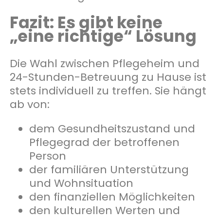
Fazit: Es gibt keine
„eine richtige“ Lösung
Die Wahl zwischen Pflegeheim und
24-Stunden-Betreuung zu Hause ist
stets individuell zu treffen. Sie hängt
ab von:
dem Gesundheitszustand und
Pflegegrad der betroffenen
Person
der familiären Unterstützung
und Wohnsituation
den finanziellen Möglichkeiten
den kulturellen Werten und