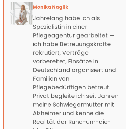
Monika Naglik
Jahrelang habe ich als
Spezialistin in einer
Pflegeagentur gearbeitet —
ich habe Betreuungskräfte
rekrutiert, Verträge
vorbereitet, Einsätze in
Deutschland organisiert und
Familien von
Pflegebedürftigen betreut.
Privat begleite ich seit Jahren
meine Schwiegermutter mit
Alzheimer und kenne die
Realität der Rund-um-die-