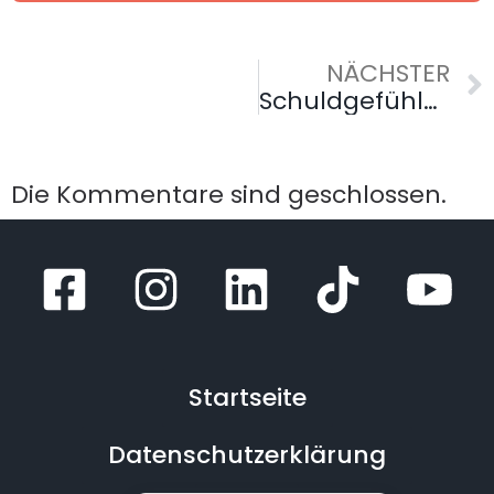
NÄCHSTER
Schuldgefühle bei der Pflege der Eltern: Wie Sie emotional damit umgehen
Die Kommentare sind geschlossen.
Startseite
Datenschutzerklärung