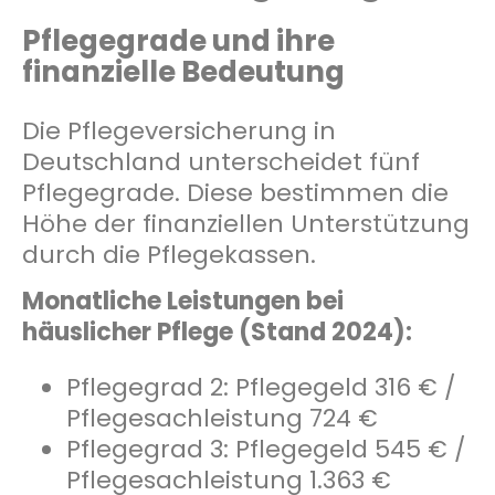
Pflegegrade und ihre
finanzielle Bedeutung
Die Pflegeversicherung in
Deutschland unterscheidet fünf
Pflegegrade. Diese bestimmen die
Höhe der finanziellen Unterstützung
durch die Pflegekassen.
Monatliche Leistungen bei
häuslicher Pflege (Stand 2024):
Pflegegrad 2: Pflegegeld 316 € /
Pflegesachleistung 724 €
Pflegegrad 3: Pflegegeld 545 € /
Pflegesachleistung 1.363 €