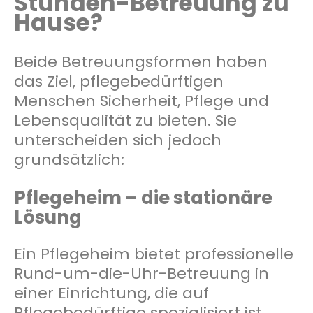
Stunden-Betreuung zu
Hause?
Beide Betreuungsformen haben
das Ziel, pflegebedürftigen
Menschen Sicherheit, Pflege und
Lebensqualität zu bieten. Sie
unterscheiden sich jedoch
grundsätzlich:
Pflegeheim – die stationäre
Lösung
Ein Pflegeheim bietet professionelle
Rund-um-die-Uhr-Betreuung in
einer Einrichtung, die auf
Pflegebedürftige spezialisiert ist.