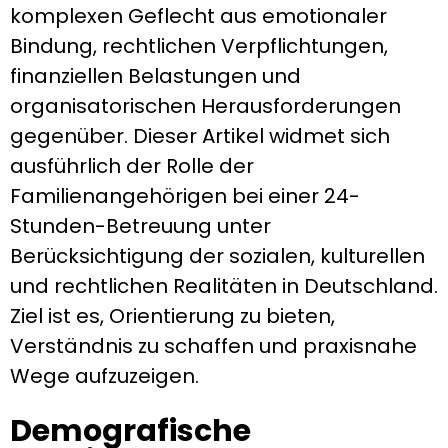
komplexen Geflecht aus emotionaler
Bindung, rechtlichen Verpflichtungen,
finanziellen Belastungen und
organisatorischen Herausforderungen
gegenüber. Dieser Artikel widmet sich
ausführlich der Rolle der
Familienangehörigen bei einer 24-
Stunden-Betreuung unter
Berücksichtigung der sozialen, kulturellen
und rechtlichen Realitäten in Deutschland.
Ziel ist es, Orientierung zu bieten,
Verständnis zu schaffen und praxisnahe
Wege aufzuzeigen.
Demografische