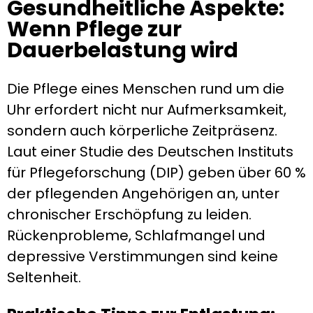
Gesundheitliche Aspekte:
Wenn Pflege zur
Dauerbelastung wird
Die Pflege eines Menschen rund um die
Uhr erfordert nicht nur Aufmerksamkeit,
sondern auch körperliche Zeitpräsenz.
Laut einer Studie des Deutschen Instituts
für Pflegeforschung (DIP) geben über 60 %
der pflegenden Angehörigen an, unter
chronischer Erschöpfung zu leiden.
Rückenprobleme, Schlafmangel und
depressive Verstimmungen sind keine
Seltenheit.