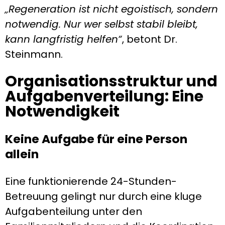
„Regeneration ist nicht egoistisch, sondern
notwendig. Nur wer selbst stabil bleibt,
kann langfristig helfen“
, betont Dr.
Steinmann.
Organisationsstruktur und
Aufgabenverteilung: Eine
Notwendigkeit
Keine Aufgabe für eine Person
allein
Eine funktionierende 24-Stunden-
Betreuung gelingt nur durch eine kluge
Aufgabenteilung unter den