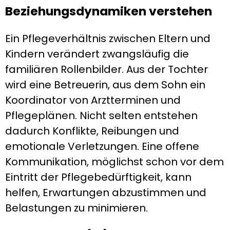
Beziehungsdynamiken verstehen
Ein Pflegeverhältnis zwischen Eltern und
Kindern verändert zwangsläufig die
familiären Rollenbilder. Aus der Tochter
wird eine Betreuerin, aus dem Sohn ein
Koordinator von Arztterminen und
Pflegeplänen. Nicht selten entstehen
dadurch Konflikte, Reibungen und
emotionale Verletzungen. Eine offene
Kommunikation, möglichst schon vor dem
Eintritt der Pflegebedürftigkeit, kann
helfen, Erwartungen abzustimmen und
Belastungen zu minimieren.