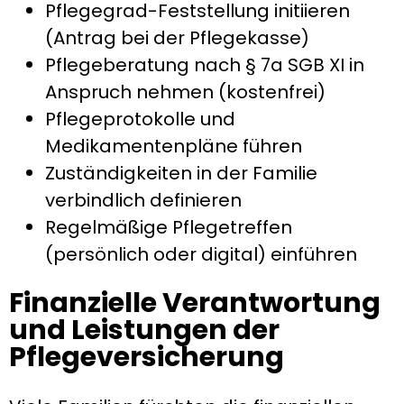
Pflegegrad-Feststellung initiieren
(Antrag bei der Pflegekasse)
Pflegeberatung nach § 7a SGB XI in
Anspruch nehmen (kostenfrei)
Pflegeprotokolle und
Medikamentenpläne führen
Zuständigkeiten in der Familie
verbindlich definieren
Regelmäßige Pflegetreffen
(persönlich oder digital) einführen
Finanzielle Verantwortung
und Leistungen der
Pflegeversicherung