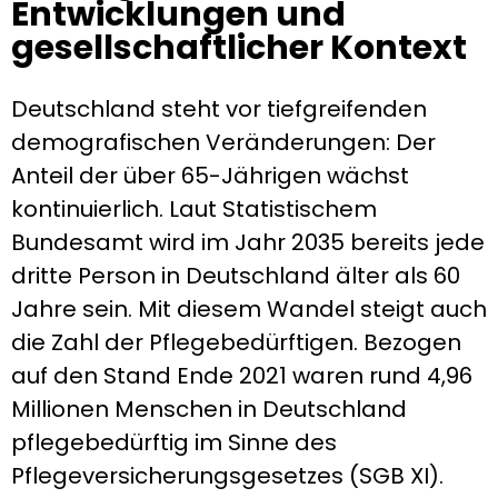
Entwicklungen und
gesellschaftlicher Kontext
Deutschland steht vor tiefgreifenden
demografischen Veränderungen: Der
Anteil der über 65-Jährigen wächst
kontinuierlich. Laut Statistischem
Bundesamt wird im Jahr 2035 bereits jede
dritte Person in Deutschland älter als 60
Jahre sein. Mit diesem Wandel steigt auch
die Zahl der Pflegebedürftigen. Bezogen
auf den Stand Ende 2021 waren rund 4,96
Millionen Menschen in Deutschland
pflegebedürftig im Sinne des
Pflegeversicherungsgesetzes (SGB XI).