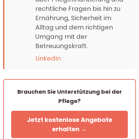
rechtliche Fragen bis hin zu
Ernährung, Sicherheit im
Alltag und dem richtigen
Umgang mit der
Betreuungskraft.
LinkedIn
Brauchen Sie Unterstützung bei der
Pflege?
Jetzt kostenlose Angebote
erhalten →