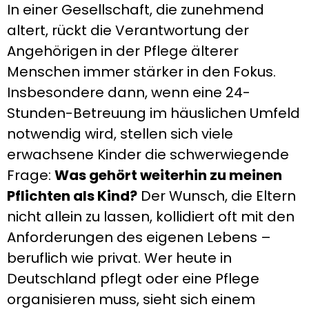
In einer Gesellschaft, die zunehmend
altert, rückt die Verantwortung der
Angehörigen in der Pflege älterer
Menschen immer stärker in den Fokus.
Insbesondere dann, wenn eine 24-
Stunden-Betreuung im häuslichen Umfeld
notwendig wird, stellen sich viele
erwachsene Kinder die schwerwiegende
Frage:
Was gehört weiterhin zu meinen
Pflichten als Kind?
Der Wunsch, die Eltern
nicht allein zu lassen, kollidiert oft mit den
Anforderungen des eigenen Lebens –
beruflich wie privat. Wer heute in
Deutschland pflegt oder eine Pflege
organisieren muss, sieht sich einem