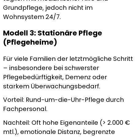
Grundpflege, jedoch nicht im
Wohnsystem 24/7.
Modell 3: Stationäre Pflege
(Pflegeheime)
Für viele Familien der letztmögliche Schritt
– insbesondere bei schwerster
Pflegebedürftigkeit, Demenz oder
starkem Überwachungsbedarf.
Vorteil: Rund-um-die-Uhr-Pflege durch
Fachpersonal.
Nachteil: Oft hohe Eigenanteile (> 2.000 €
mtl.), emotionale Distanz, begrenzte