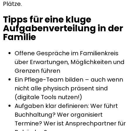
Plätze.
Tipps für eine kluge
Aufgabenverteilung in der
Familie
Offene Gespräche im Familienkreis
über Erwartungen, Möglichkeiten und
Grenzen führen
Ein Pflege-Team bilden – auch wenn
nicht alle physisch präsent sind
(digitale Tools nutzen!)
Aufgaben klar definieren: Wer führt
Buchhaltung? Wer organisiert
Termine? Wer ist Ansprechpartner für