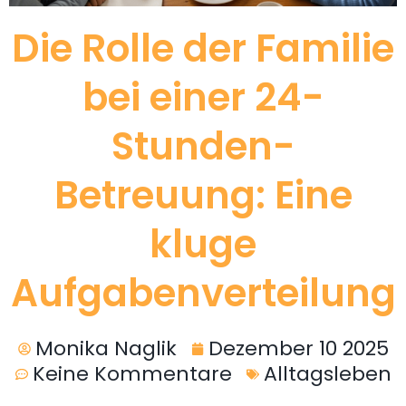
Die Rolle der Familie
bei einer 24-
Stunden-
Betreuung: Eine
kluge
Aufgabenverteilung
Monika Naglik
Dezember 10 2025
Keine Kommentare
Alltagsleben