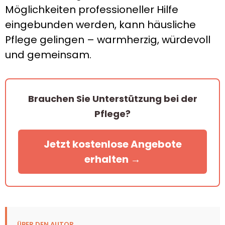
Möglichkeiten professioneller Hilfe
eingebunden werden, kann häusliche
Pflege gelingen – warmherzig, würdevoll
und gemeinsam.
Brauchen Sie Unterstützung bei der
Pflege?
Jetzt kostenlose Angebote
erhalten →
ÜBER DEN AUTOR