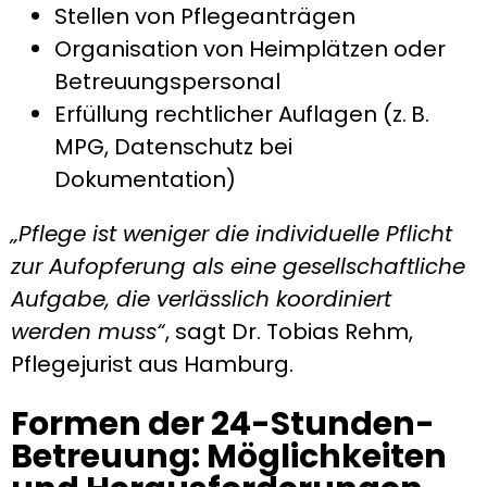
Stellen von Pflegeanträgen
Organisation von Heimplätzen oder
Betreuungspersonal
Erfüllung rechtlicher Auflagen (z. B.
MPG, Datenschutz bei
Dokumentation)
„Pflege ist weniger die individuelle Pflicht
zur Aufopferung als eine gesellschaftliche
Aufgabe, die verlässlich koordiniert
werden muss“
, sagt Dr. Tobias Rehm,
Pflegejurist aus Hamburg.
Formen der 24-Stunden-
Betreuung: Möglichkeiten