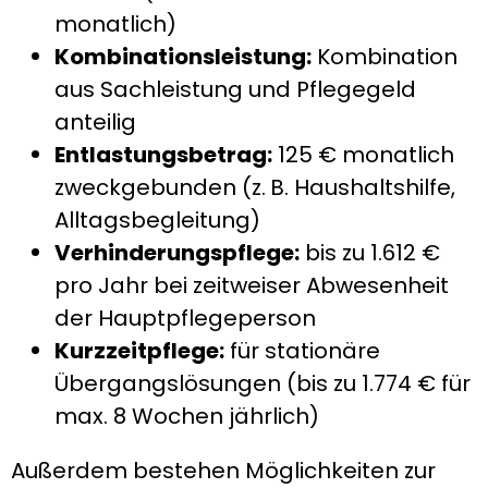
monatlich)
Kombinationsleistung:
Kombination
aus Sachleistung und Pflegegeld
anteilig
Entlastungsbetrag:
125 € monatlich
zweckgebunden (z. B. Haushaltshilfe,
Alltagsbegleitung)
Verhinderungspflege:
bis zu 1.612 €
pro Jahr bei zeitweiser Abwesenheit
der Hauptpflegeperson
Kurzzeitpflege:
für stationäre
Übergangslösungen (bis zu 1.774 € für
max. 8 Wochen jährlich)
Außerdem bestehen Möglichkeiten zur