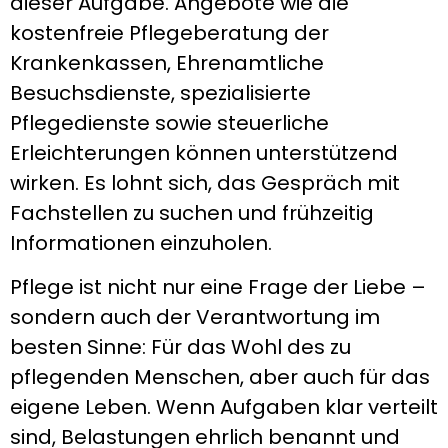
dieser Aufgabe. Angebote wie die
kostenfreie Pflegeberatung der
Krankenkassen, Ehrenamtliche
Besuchsdienste, spezialisierte
Pflegedienste sowie steuerliche
Erleichterungen können unterstützend
wirken. Es lohnt sich, das Gespräch mit
Fachstellen zu suchen und frühzeitig
Informationen einzuholen.
Pflege ist nicht nur eine Frage der Liebe –
sondern auch der Verantwortung im
besten Sinne: Für das Wohl des zu
pflegenden Menschen, aber auch für das
eigene Leben. Wenn Aufgaben klar verteilt
sind, Belastungen ehrlich benannt und