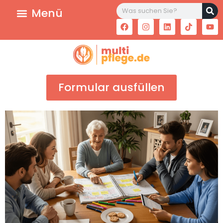
Formular ausfüllen