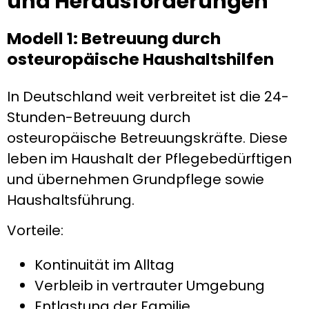
und Herausforderungen
Modell 1: Betreuung durch
osteuropäische Haushaltshilfen
In Deutschland weit verbreitet ist die 24-
Stunden-Betreuung durch
osteuropäische Betreuungskräfte. Diese
leben im Haushalt der Pflegebedürftigen
und übernehmen Grundpflege sowie
Haushaltsführung.
Vorteile:
Kontinuität im Alltag
Verbleib in vertrauter Umgebung
Entlastung der Familie