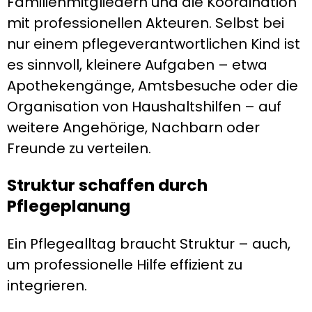
Familienmitgliedern und die Koordination
mit professionellen Akteuren. Selbst bei
nur einem pflegeverantwortlichen Kind ist
es sinnvoll, kleinere Aufgaben – etwa
Apothekengänge, Amtsbesuche oder die
Organisation von Haushaltshilfen – auf
weitere Angehörige, Nachbarn oder
Freunde zu verteilen.
Struktur schaffen durch
Pflegeplanung
Ein Pflegealltag braucht Struktur – auch,
um professionelle Hilfe effizient zu
integrieren.