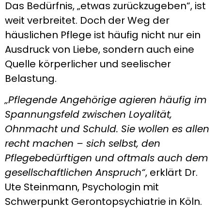
Das Bedürfnis, „etwas zurückzugeben“, ist
weit verbreitet. Doch der Weg der
häuslichen Pflege ist häufig nicht nur ein
Ausdruck von Liebe, sondern auch eine
Quelle körperlicher und seelischer
Belastung.
„Pflegende Angehörige agieren häufig im
Spannungsfeld zwischen Loyalität,
Ohnmacht und Schuld. Sie wollen es allen
recht machen – sich selbst, den
Pflegebedürftigen und oftmals auch dem
gesellschaftlichen Anspruch“
, erklärt Dr.
Ute Steinmann, Psychologin mit
Schwerpunkt Gerontopsychiatrie in Köln.