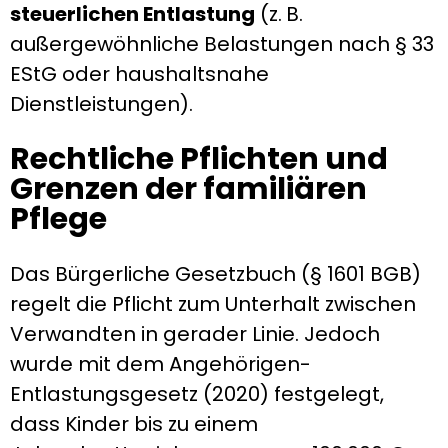
steuerlichen Entlastung
(z. B.
außergewöhnliche Belastungen nach § 33
EStG oder haushaltsnahe
Dienstleistungen).
Rechtliche Pflichten und
Grenzen der familiären
Pflege
Das Bürgerliche Gesetzbuch (§ 1601 BGB)
regelt die Pflicht zum Unterhalt zwischen
Verwandten in gerader Linie. Jedoch
wurde mit dem Angehörigen-
Entlastungsgesetz (2020) festgelegt,
dass Kinder bis zu einem