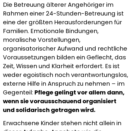
Die Betreuung älterer Angehöriger im
Rahmen einer 24-Stunden-Betreuung ist
eine der größten Herausforderungen für
Familien. Emotionale Bindungen,
moralische Vorstellungen,
organisatorischer Aufwand und rechtliche
Voraussetzungen bilden ein Geflecht, das
Zeit, Wissen und Klarheit erfordert. Es ist
weder egoistisch noch verantwortungslos,
externe Hilfe in Anspruch zu nehmen – im
Gegenteil:
Pflege gelingt vor allem dann,
wenn sie vorausschauend organisiert
und solidarisch getragen wird.
Erwachsene Kinder stehen nicht allein in