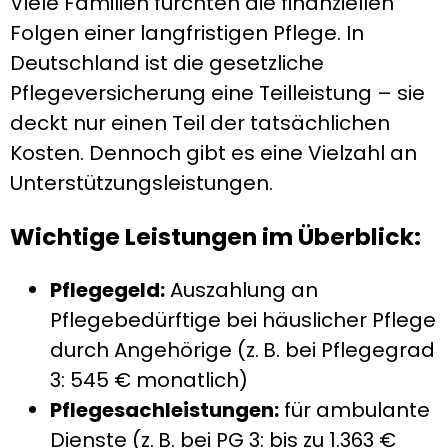
Viele Familien fürchten die finanziellen
Folgen einer langfristigen Pflege. In
Deutschland ist die gesetzliche
Pflegeversicherung eine Teilleistung – sie
deckt nur einen Teil der tatsächlichen
Kosten. Dennoch gibt es eine Vielzahl an
Unterstützungsleistungen.
Wichtige Leistungen im Überblick:
Pflegegeld:
Auszahlung an
Pflegebedürftige bei häuslicher Pflege
durch Angehörige (z. B. bei Pflegegrad
3: 545 € monatlich)
Pflegesachleistungen:
für ambulante
Dienste (z. B. bei PG 3: bis zu 1.363 €