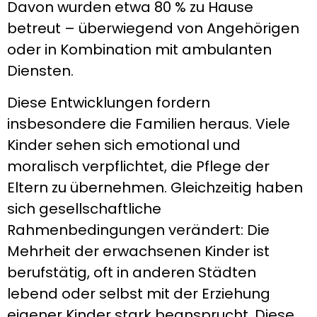
Davon wurden etwa 80 % zu Hause
betreut – überwiegend von Angehörigen
oder in Kombination mit ambulanten
Diensten.
Diese Entwicklungen fordern
insbesondere die Familien heraus. Viele
Kinder sehen sich emotional und
moralisch verpflichtet, die Pflege der
Eltern zu übernehmen. Gleichzeitig haben
sich gesellschaftliche
Rahmenbedingungen verändert: Die
Mehrheit der erwachsenen Kinder ist
berufstätig, oft in anderen Städten
lebend oder selbst mit der Erziehung
eigener Kinder stark beansprucht. Diese