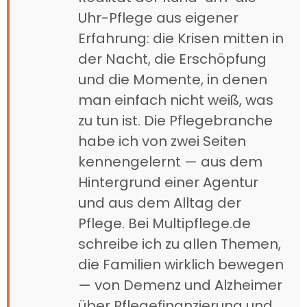
Uhr-Pflege aus eigener
Erfahrung: die Krisen mitten in
der Nacht, die Erschöpfung
und die Momente, in denen
man einfach nicht weiß, was
zu tun ist. Die Pflegebranche
habe ich von zwei Seiten
kennengelernt — aus dem
Hintergrund einer Agentur
und aus dem Alltag der
Pflege. Bei Multipflege.de
schreibe ich zu allen Themen,
die Familien wirklich bewegen
— von Demenz und Alzheimer
über Pflegefinanzierung und