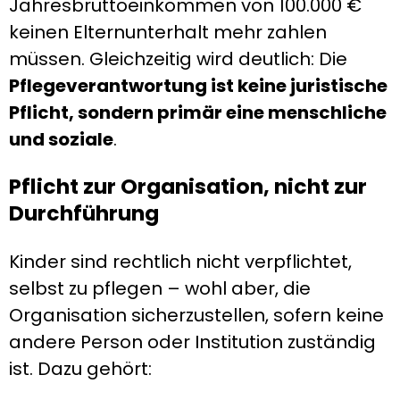
Jahresbruttoeinkommen von 100.000 €
keinen Elternunterhalt mehr zahlen
müssen. Gleichzeitig wird deutlich: Die
Pflegeverantwortung ist keine juristische
Pflicht, sondern primär eine menschliche
und soziale
.
Pflicht zur Organisation, nicht zur
Durchführung
Kinder sind rechtlich nicht verpflichtet,
selbst zu pflegen – wohl aber, die
Organisation sicherzustellen, sofern keine
andere Person oder Institution zuständig
ist. Dazu gehört: