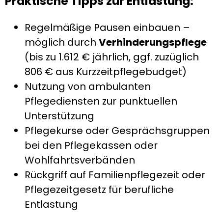
Praktische Tipps zur Entlastung:
Regelmäßige Pausen einbauen –
möglich durch
Verhinderungspflege
(bis zu 1.612 € jährlich, ggf. zuzüglich
806 € aus Kurzzeitpflegebudget)
Nutzung von ambulanten
Pflegediensten zur punktuellen
Unterstützung
Pflegekurse oder Gesprächsgruppen
bei den Pflegekassen oder
Wohlfahrtsverbänden
Rückgriff auf Familienpflegezeit oder
Pflegezeitgesetz für berufliche
Entlastung