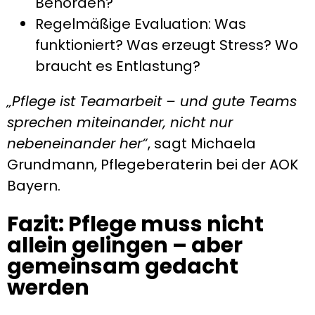
Behörden?
Regelmäßige Evaluation: Was
funktioniert? Was erzeugt Stress? Wo
braucht es Entlastung?
„Pflege ist Teamarbeit – und gute Teams
sprechen miteinander, nicht nur
nebeneinander her“
, sagt Michaela
Grundmann, Pflegeberaterin bei der AOK
Bayern.
Fazit: Pflege muss nicht
allein gelingen – aber
gemeinsam gedacht
werden