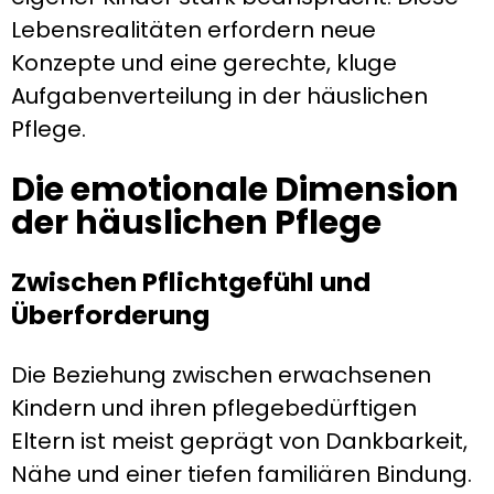
Lebensrealitäten erfordern neue
Konzepte und eine gerechte, kluge
Aufgabenverteilung in der häuslichen
Pflege.
Die emotionale Dimension
der häuslichen Pflege
Zwischen Pflichtgefühl und
Überforderung
Die Beziehung zwischen erwachsenen
Kindern und ihren pflegebedürftigen
Eltern ist meist geprägt von Dankbarkeit,
Nähe und einer tiefen familiären Bindung.