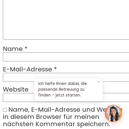
Name
*
E-Mail-Adresse
*
✕
Ich helfe Ihnen dabei, die
Lisa
Website
passende Betreuung zu
Multipflege Beratung
finden – jetzt starten.
Name, E-Mail-Adresse und Website
in diesem Browser für meinen
nächsten Kommentar speichern.