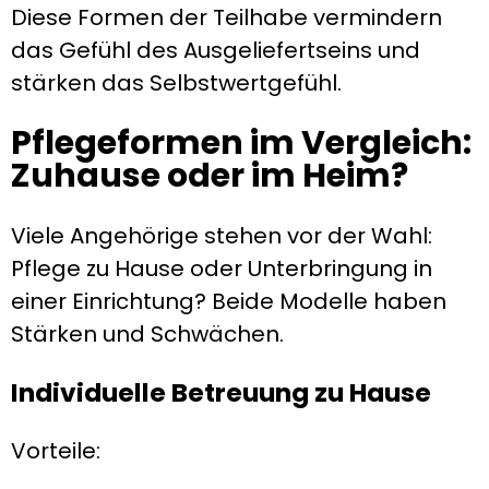
Diese Formen der Teilhabe vermindern
das Gefühl des Ausgeliefertseins und
stärken das Selbstwertgefühl.
Pflegeformen im Vergleich:
Zuhause oder im Heim?
Viele Angehörige stehen vor der Wahl:
Pflege zu Hause oder Unterbringung in
einer Einrichtung? Beide Modelle haben
Stärken und Schwächen.
Individuelle Betreuung zu Hause
Vorteile: