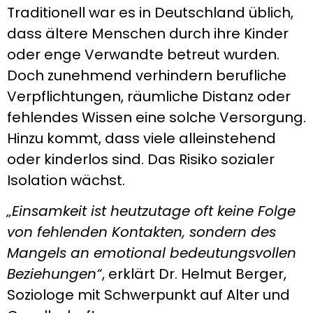
Traditionell war es in Deutschland üblich,
dass ältere Menschen durch ihre Kinder
oder enge Verwandte betreut wurden.
Doch zunehmend verhindern berufliche
Verpflichtungen, räumliche Distanz oder
fehlendes Wissen eine solche Versorgung.
Hinzu kommt, dass viele alleinstehend
oder kinderlos sind. Das Risiko sozialer
Isolation wächst.
„Einsamkeit ist heutzutage oft keine Folge
von fehlenden Kontakten, sondern des
Mangels an emotional bedeutungsvollen
Beziehungen“
, erklärt Dr. Helmut Berger,
Soziologe mit Schwerpunkt auf Alter und