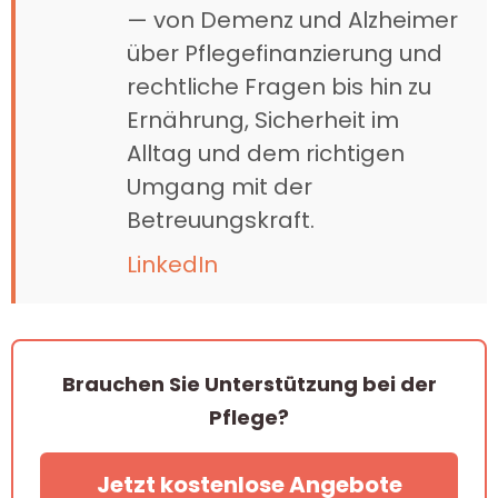
— von Demenz und Alzheimer
über Pflegefinanzierung und
rechtliche Fragen bis hin zu
Ernährung, Sicherheit im
Alltag und dem richtigen
Umgang mit der
Betreuungskraft.
LinkedIn
Brauchen Sie Unterstützung bei der
Pflege?
Jetzt kostenlose Angebote