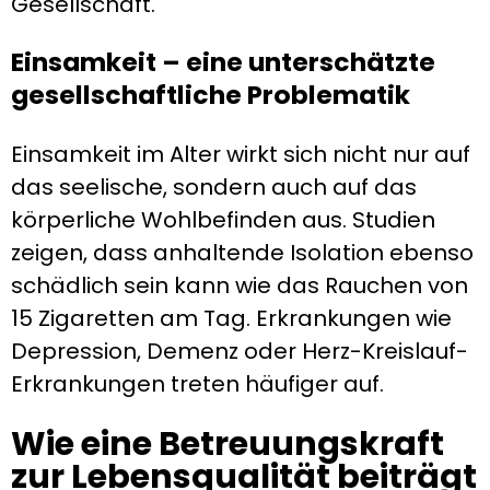
Gesellschaft.
Einsamkeit – eine unterschätzte
gesellschaftliche Problematik
Einsamkeit im Alter wirkt sich nicht nur auf
das seelische, sondern auch auf das
körperliche Wohlbefinden aus. Studien
zeigen, dass anhaltende Isolation ebenso
schädlich sein kann wie das Rauchen von
15 Zigaretten am Tag. Erkrankungen wie
Depression, Demenz oder Herz-Kreislauf-
Erkrankungen treten häufiger auf.
Wie eine Betreuungskraft
zur Lebensqualität beiträgt