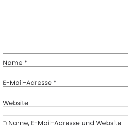
Name
*
E-Mail-Adresse
*
Website
Name, E-Mail-Adresse und Website