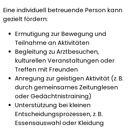
Eine individuell betreuende Person kann
gezielt fördern:
Ermutigung zur Bewegung und
Teilnahme an Aktivitäten
Begleitung zu Arztbesuchen,
kulturellen Veranstaltungen oder
Treffen mit Freunden
Anregung zur geistigen Aktivität (z. B.
durch gemeinsames Zeitunglesen
oder Gedächtnistraining)
Unterstützung bei kleinen
Entscheidungsprozessen, z. B.
Essensauswahl oder Kleidung