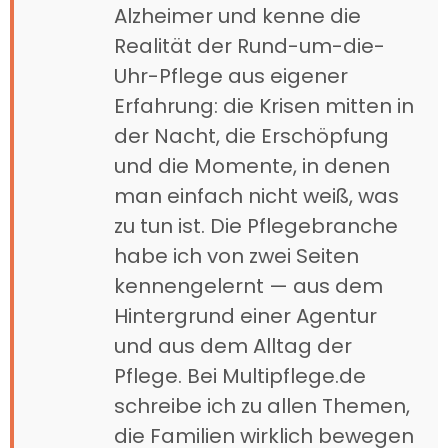
Alzheimer und kenne die
Realität der Rund-um-die-
Uhr-Pflege aus eigener
Erfahrung: die Krisen mitten in
der Nacht, die Erschöpfung
und die Momente, in denen
man einfach nicht weiß, was
zu tun ist. Die Pflegebranche
habe ich von zwei Seiten
kennengelernt — aus dem
Hintergrund einer Agentur
und aus dem Alltag der
Pflege. Bei Multipflege.de
schreibe ich zu allen Themen,
die Familien wirklich bewegen