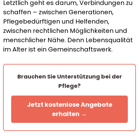
Letztlich geht es darum, Verbindungen zu
schaffen – zwischen Generationen,
Pflegebedürftigen und Helfenden,
zwischen rechtlichen Möglichkeiten und
menschlicher Nähe. Denn Lebensqualität
im Alter ist ein Gemeinschaftswerk.
Brauchen Sie Unterstützung bei der
Pflege?
Jetzt kostenlose Angebote
erhalten →