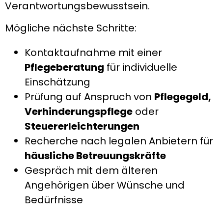
Verantwortungsbewusstsein.
Mögliche nächste Schritte:
Kontaktaufnahme mit einer
Pflegeberatung
für individuelle
Einschätzung
Prüfung auf Anspruch von
Pflegegeld,
Verhinderungspflege
oder
Steuererleichterungen
Recherche nach legalen Anbietern für
häusliche Betreuungskräfte
Gespräch mit dem älteren
Angehörigen über Wünsche und
Bedürfnisse