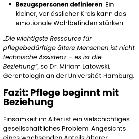
Bezugspersonen definieren
: Ein
kleiner, verlässlicher Kreis kann das
emotionale Wohlbefinden stärken
„Die wichtigste Ressource für
pflegebedürftige ältere Menschen ist nicht
technische Assistenz – es ist die
Beziehung“
, so Dr. Miriam Latowski,
Gerontologin an der Universität Hamburg.
Fazit: Pflege beginnt mit
Beziehung
Einsamkeit im Alter ist ein vielschichtiges
gesellschaftliches Problem. Angesichts
eines wachsenden Anteils älterer