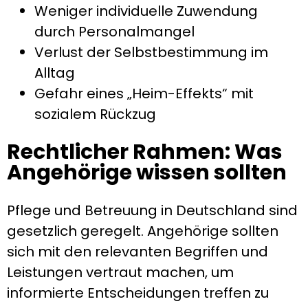
Weniger individuelle Zuwendung
durch Personalmangel
Verlust der Selbstbestimmung im
Alltag
Gefahr eines „Heim-Effekts“ mit
sozialem Rückzug
Rechtlicher Rahmen: Was
Angehörige wissen sollten
Pflege und Betreuung in Deutschland sind
gesetzlich geregelt. Angehörige sollten
sich mit den relevanten Begriffen und
Leistungen vertraut machen, um
informierte Entscheidungen treffen zu