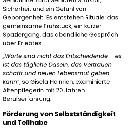
Seniorinnen und Senioren Struktur,
Sicherheit und ein Gefühl von
Geborgenheit. Es entstehen Rituale: das
gemeinsame Frühstück, ein kurzer
Spaziergang, das abendliche Gespräch
über Erlebtes.
„Worte sind nicht das Entscheidende – es
ist das tägliche Dasein, das Vertrauen
schafft und neuen Lebensmut geben
kann“
, so Gisela Heinrich, examinierte
Altenpflegerin mit 20 Jahren
Berufserfahrung.
Förderung von Selbstständigkeit
und Teilhabe