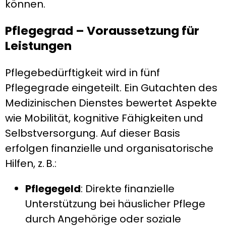
können.
Pflegegrad – Voraussetzung für
Leistungen
Pflegebedürftigkeit wird in fünf
Pflegegrade eingeteilt. Ein Gutachten des
Medizinischen Dienstes bewertet Aspekte
wie Mobilität, kognitive Fähigkeiten und
Selbstversorgung. Auf dieser Basis
erfolgen finanzielle und organisatorische
Hilfen, z. B.:
Pflegegeld
: Direkte finanzielle
Unterstützung bei häuslicher Pflege
durch Angehörige oder soziale