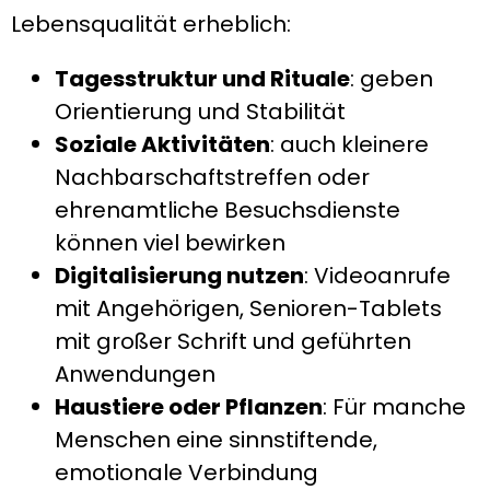
Lebensqualität erheblich:
Tagesstruktur und Rituale
: geben
Orientierung und Stabilität
Soziale Aktivitäten
: auch kleinere
Nachbarschaftstreffen oder
ehrenamtliche Besuchsdienste
können viel bewirken
Digitalisierung nutzen
: Videoanrufe
mit Angehörigen, Senioren-Tablets
mit großer Schrift und geführten
Anwendungen
Haustiere oder Pflanzen
: Für manche
Menschen eine sinnstiftende,
emotionale Verbindung