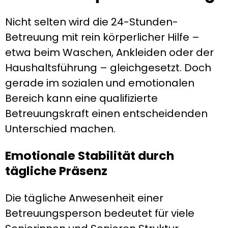
Nicht selten wird die 24-Stunden-
Betreuung mit rein körperlicher Hilfe –
etwa beim Waschen, Ankleiden oder der
Haushaltsführung – gleichgesetzt. Doch
gerade im sozialen und emotionalen
Bereich kann eine qualifizierte
Betreuungskraft einen entscheidenden
Unterschied machen.
Emotionale Stabilität durch
tägliche Präsenz
Die tägliche Anwesenheit einer
Betreuungsperson bedeutet für viele