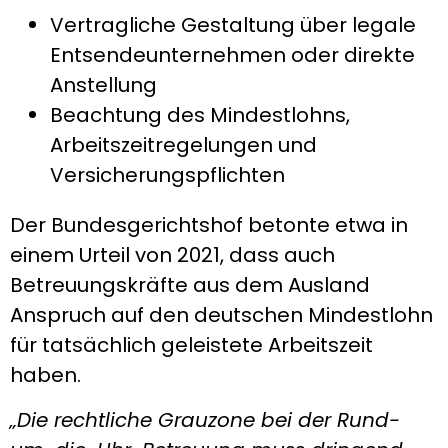
Vertragliche Gestaltung über legale
Entsendeunternehmen oder direkte
Anstellung
Beachtung des Mindestlohns,
Arbeitszeitregelungen und
Versicherungspflichten
Der Bundesgerichtshof betonte etwa in
einem Urteil von 2021, dass auch
Betreuungskräfte aus dem Ausland
Anspruch auf den deutschen Mindestlohn
für tatsächlich geleistete Arbeitszeit
haben.
„Die rechtliche Grauzone bei der Rund-