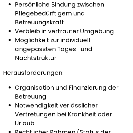
Persönliche Bindung zwischen
Pflegebedürftigem und
Betreuungskraft
Verbleib in vertrauter Umgebung
Möglichkeit zur individuell
angepassten Tages- und
Nachtstruktur
Herausforderungen:
Organisation und Finanzierung der
Betreuung
Notwendigkeit verlässlicher
Vertretungen bei Krankheit oder
Urlaub
Rechtlicher Rahmen (Status der