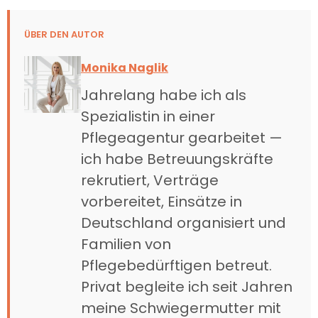
ÜBER DEN AUTOR
Monika Naglik
Jahrelang habe ich als
Spezialistin in einer
Pflegeagentur gearbeitet —
ich habe Betreuungskräfte
rekrutiert, Verträge
vorbereitet, Einsätze in
Deutschland organisiert und
Familien von
Pflegebedürftigen betreut.
Privat begleite ich seit Jahren
meine Schwiegermutter mit