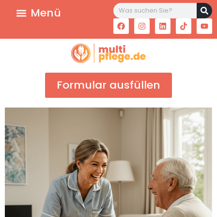
Formular ausfüllen