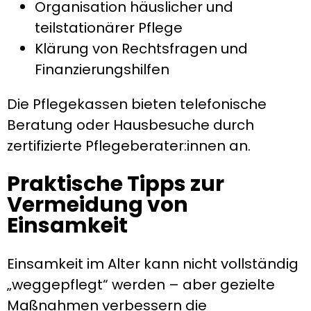
Organisation häuslicher und
teilstationärer Pflege
Klärung von Rechtsfragen und
Finanzierungshilfen
Die Pflegekassen bieten telefonische
Beratung oder Hausbesuche durch
zertifizierte Pflegeberater:innen an.
Praktische Tipps zur
Vermeidung von
Einsamkeit
Einsamkeit im Alter kann nicht vollständig
„weggepflegt“ werden – aber gezielte
Maßnahmen verbessern die