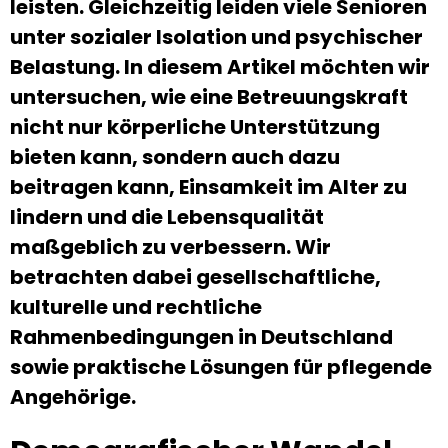
leisten. Gleichzeitig leiden viele Senioren
unter sozialer Isolation und psychischer
Belastung. In diesem Artikel möchten wir
untersuchen, wie eine Betreuungskraft
nicht nur körperliche Unterstützung
bieten kann, sondern auch dazu
beitragen kann, Einsamkeit im Alter zu
lindern und die Lebensqualität
maßgeblich zu verbessern. Wir
betrachten dabei gesellschaftliche,
kulturelle und rechtliche
Rahmenbedingungen in Deutschland
sowie praktische Lösungen für pflegende
Angehörige.