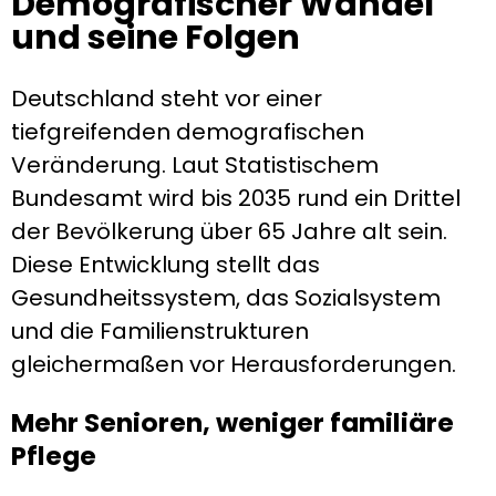
Demografischer Wandel
und seine Folgen
Deutschland steht vor einer
tiefgreifenden demografischen
Veränderung. Laut Statistischem
Bundesamt wird bis 2035 rund ein Drittel
der Bevölkerung über 65 Jahre alt sein.
Diese Entwicklung stellt das
Gesundheitssystem, das Sozialsystem
und die Familienstrukturen
gleichermaßen vor Herausforderungen.
Mehr Senioren, weniger familiäre
Pflege