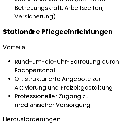
Betreuungskraft, Arbeitszeiten,
Versicherung)
Stationäre Pflegeeinrichtungen
Vorteile:
Rund-um-die-Uhr-Betreuung durch
Fachpersonal
Oft strukturierte Angebote zur
Aktivierung und Freizeitgestaltung
Professioneller Zugang zu
medizinischer Versorgung
Herausforderungen: