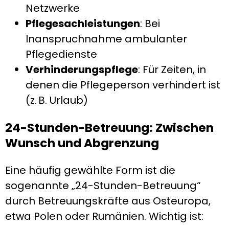
Netzwerke
Pflegesachleistungen
: Bei
Inanspruchnahme ambulanter
Pflegedienste
Verhinderungspflege
: Für Zeiten, in
denen die Pflegeperson verhindert ist
(z. B. Urlaub)
24-Stunden-Betreuung: Zwischen
Wunsch und Abgrenzung
Eine häufig gewählte Form ist die
sogenannte „24-Stunden-Betreuung“
durch Betreuungskräfte aus Osteuropa,
etwa Polen oder Rumänien. Wichtig ist: