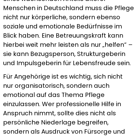
Menschen in Deutschland muss die Pflege
nicht nur körperliche, sondern ebenso
soziale und emotionale Bedürfnisse im
Blick haben. Eine Betreuungskraft kann
hierbei weit mehr leisten als nur „helfen“ –
sie kann Bezugsperson, Strukturgeberin
und Impulsgeberin für Lebensfreude sein.
Für Angehörige ist es wichtig, sich nicht
nur organisatorisch, sondern auch
emotional auf das Thema Pflege
einzulassen. Wer professionelle Hilfe in
Anspruch nimmt, sollte dies nicht als
persönliche Niederlage begreifen,
sondern als Ausdruck von Fürsorge und