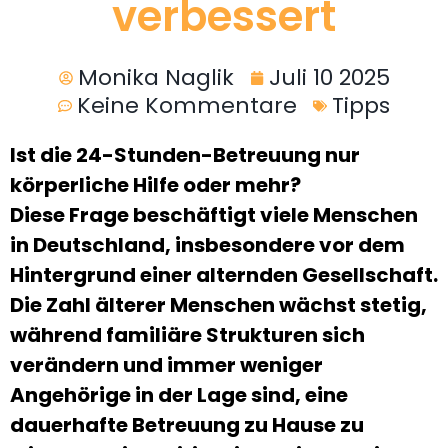
verbessert
Monika Naglik
Juli 10 2025
Keine Kommentare
Tipps
Ist die 24-Stunden-Betreuung nur
körperliche Hilfe oder mehr?
Diese Frage beschäftigt viele Menschen
in Deutschland, insbesondere vor dem
Hintergrund einer alternden Gesellschaft.
Die Zahl älterer Menschen wächst stetig,
während familiäre Strukturen sich
verändern und immer weniger
Angehörige in der Lage sind, eine
dauerhafte Betreuung zu Hause zu