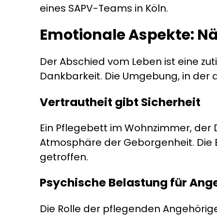
eines SAPV-Teams in Köln.
Emotionale Aspekte: Nä
Der Abschied vom Leben ist eine zut
Dankbarkeit. Die Umgebung, in der d
Vertrautheit gibt Sicherheit
Ein Pflegebett im Wohnzimmer, der D
Atmosphäre der Geborgenheit. Die E
getroffen.
Psychische Belastung für Ang
Die Rolle der pflegenden Angehörige