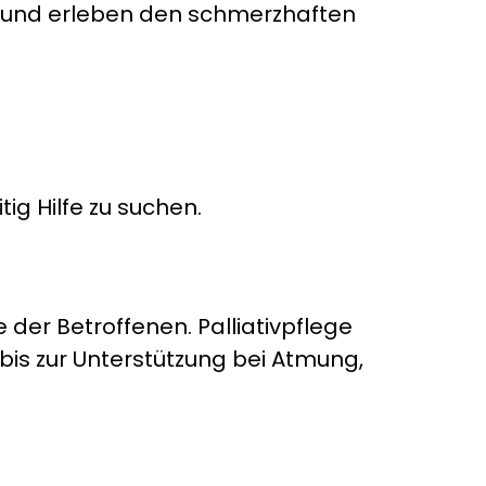
n und erleben den schmerzhaften
ig Hilfe zu suchen.
der Betroffenen. Palliativpflege
s zur Unterstützung bei Atmung,