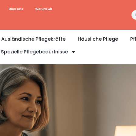
Über uns
Warum wir
Ausländische Pflegekräfte
Häusliche Pflege
Pf
Spezielle Pflegebedürfnisse