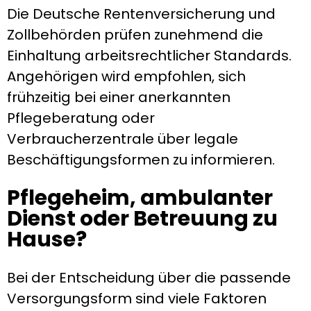
Die Deutsche Rentenversicherung und
Zollbehörden prüfen zunehmend die
Einhaltung arbeitsrechtlicher Standards.
Angehörigen wird empfohlen, sich
frühzeitig bei einer anerkannten
Pflegeberatung oder
Verbraucherzentrale über legale
Beschäftigungsformen zu informieren.
Pflegeheim, ambulanter
Dienst oder Betreuung zu
Hause?
Bei der Entscheidung über die passende
Versorgungsform sind viele Faktoren