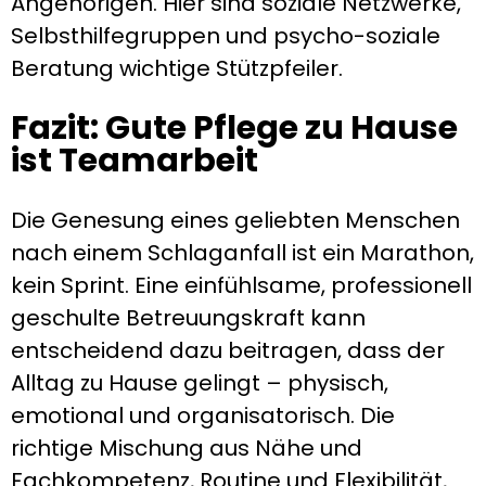
Angehörigen. Hier sind soziale Netzwerke,
Selbsthilfegruppen und psycho-soziale
Beratung wichtige Stützpfeiler.
Fazit: Gute Pflege zu Hause
ist Teamarbeit
Die Genesung eines geliebten Menschen
nach einem Schlaganfall ist ein Marathon,
kein Sprint. Eine einfühlsame, professionell
geschulte Betreuungskraft kann
entscheidend dazu beitragen, dass der
Alltag zu Hause gelingt – physisch,
emotional und organisatorisch. Die
richtige Mischung aus Nähe und
Fachkompetenz, Routine und Flexibilität,