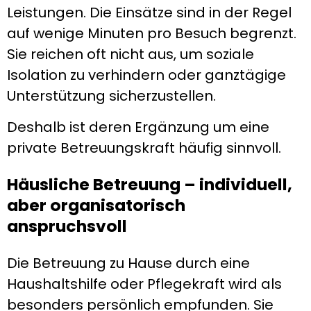
Leistungen. Die Einsätze sind in der Regel
auf wenige Minuten pro Besuch begrenzt.
Sie reichen oft nicht aus, um soziale
Isolation zu verhindern oder ganztägige
Unterstützung sicherzustellen.
Deshalb ist deren Ergänzung um eine
private Betreuungskraft häufig sinnvoll.
Häusliche Betreuung – individuell,
aber organisatorisch
anspruchsvoll
Die Betreuung zu Hause durch eine
Haushaltshilfe oder Pflegekraft wird als
besonders persönlich empfunden. Sie