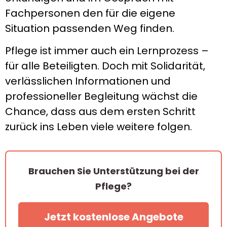
Fachpersonen den für die eigene
Situation passenden Weg finden.
Pflege ist immer auch ein Lernprozess –
für alle Beteiligten. Doch mit Solidarität,
verlässlichen Informationen und
professioneller Begleitung wächst die
Chance, dass aus dem ersten Schritt
zurück ins Leben viele weitere folgen.
Brauchen Sie Unterstützung bei der
Pflege?
Jetzt kostenlose Angebote