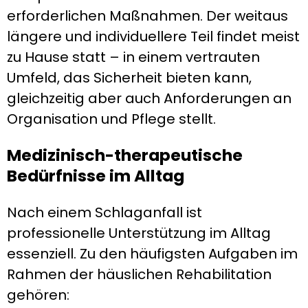
erforderlichen Maßnahmen. Der weitaus
längere und individuellere Teil findet meist
zu Hause statt – in einem vertrauten
Umfeld, das Sicherheit bieten kann,
gleichzeitig aber auch Anforderungen an
Organisation und Pflege stellt.
Medizinisch-therapeutische
Bedürfnisse im Alltag
Nach einem Schlaganfall ist
professionelle Unterstützung im Alltag
essenziell. Zu den häufigsten Aufgaben im
Rahmen der häuslichen Rehabilitation
gehören: