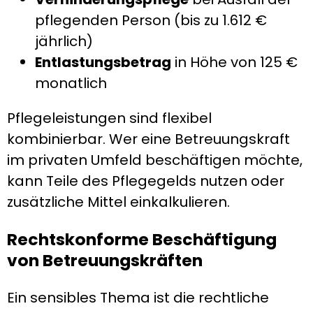
pflegenden Person (bis zu 1.612 €
jährlich)
Entlastungsbetrag
in Höhe von 125 €
monatlich
Pflegeleistungen sind flexibel
kombinierbar. Wer eine Betreuungskraft
im privaten Umfeld beschäftigen möchte,
kann Teile des Pflegegelds nutzen oder
zusätzliche Mittel einkalkulieren.
Rechtskonforme Beschäftigung
von Betreuungskräften
Ein sensibles Thema ist die rechtliche