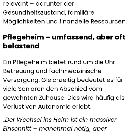
relevant – darunter der
Gesundheitszustand, familiäre
Möglichkeiten und finanzielle Ressourcen.
Pflegeheim – umfassend, aber oft
belastend
Ein Pflegeheim bietet rund um die Uhr
Betreuung und fachmedizinische
Versorgung. Gleichzeitig bedeutet es für
viele Senioren den Abschied vom
gewohnten Zuhause. Dies wird häufig als
Verlust von Autonomie erlebt.
„Der Wechsel ins Heim ist ein massiver
Einschnitt – manchmal nötig, aber