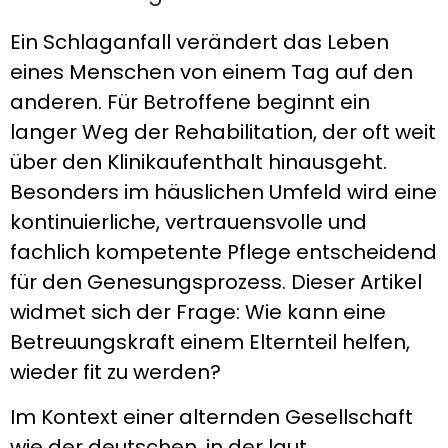
Ein Schlaganfall verändert das Leben
eines Menschen von einem Tag auf den
anderen. Für Betroffene beginnt ein
langer Weg der Rehabilitation, der oft weit
über den Klinikaufenthalt hinausgeht.
Besonders im häuslichen Umfeld wird eine
kontinuierliche, vertrauensvolle und
fachlich kompetente Pflege entscheidend
für den Genesungsprozess. Dieser Artikel
widmet sich der Frage: Wie kann eine
Betreuungskraft einem Elternteil helfen,
wieder fit zu werden?
Im Kontext einer alternden Gesellschaft
wie der deutschen, in der laut