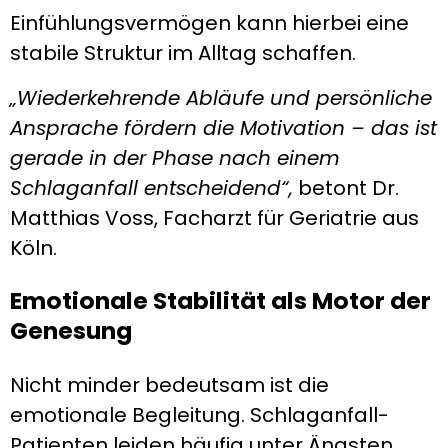
Einfühlungsvermögen kann hierbei eine
stabile Struktur im Alltag schaffen.
„Wiederkehrende Abläufe und persönliche
Ansprache fördern die Motivation – das ist
gerade in der Phase nach einem
Schlaganfall entscheidend“,
betont Dr.
Matthias Voss, Facharzt für Geriatrie aus
Köln.
Emotionale Stabilität als Motor der
Genesung
Nicht minder bedeutsam ist die
emotionale Begleitung. Schlaganfall-
Patienten leiden häufig unter Ängsten,