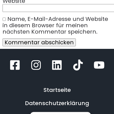
Website
Name, E-Mail-Adresse und Website
in diesem Browser für meinen
nächsten Kommentar speichern.
Startseite
Datenschutzerklärung