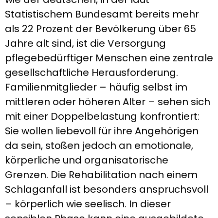
Statistischem Bundesamt bereits mehr
als 22 Prozent der Bevölkerung über 65
Jahre alt sind, ist die Versorgung
pflegebedürftiger Menschen eine zentrale
gesellschaftliche Herausforderung.
Familienmitglieder – häufig selbst im
mittleren oder höheren Alter – sehen sich
mit einer Doppelbelastung konfrontiert:
Sie wollen liebevoll für ihre Angehörigen
da sein, stoßen jedoch an emotionale,
körperliche und organisatorische
Grenzen. Die Rehabilitation nach einem
Schlaganfall ist besonders anspruchsvoll
– körperlich wie seelisch. In dieser