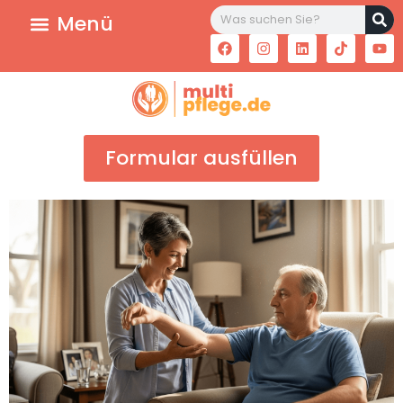
Formular ausfüllen