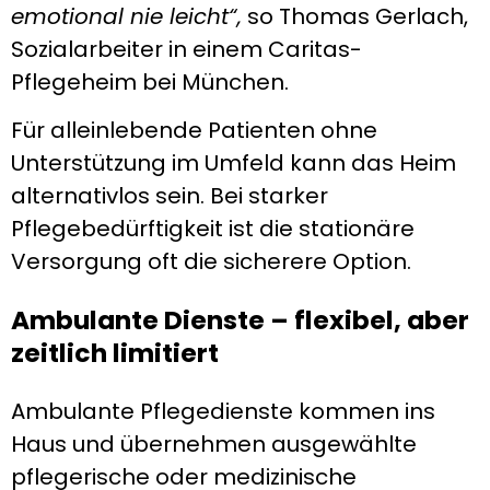
emotional nie leicht“,
so Thomas Gerlach,
Sozialarbeiter in einem Caritas-
Pflegeheim bei München.
Für alleinlebende Patienten ohne
Unterstützung im Umfeld kann das Heim
alternativlos sein. Bei starker
Pflegebedürftigkeit ist die stationäre
Versorgung oft die sicherere Option.
Ambulante Dienste – flexibel, aber
zeitlich limitiert
Ambulante Pflegedienste kommen ins
Haus und übernehmen ausgewählte
pflegerische oder medizinische