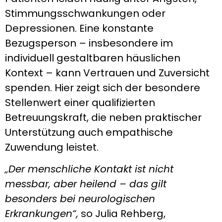
Stimmungsschwankungen oder
Depressionen. Eine konstante
Bezugsperson – insbesondere im
individuell gestaltbaren häuslichen
Kontext – kann Vertrauen und Zuversicht
spenden. Hier zeigt sich der besondere
Stellenwert einer qualifizierten
Betreuungskraft, die neben praktischer
Unterstützung auch empathische
Zuwendung leistet.
„Der menschliche Kontakt ist nicht
messbar, aber heilend – das gilt
besonders bei neurologischen
Erkrankungen“,
so Julia Rehberg,