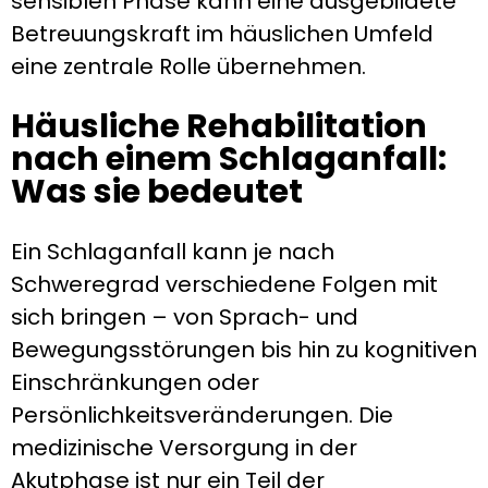
sensiblen Phase kann eine ausgebildete
Betreuungskraft im häuslichen Umfeld
eine zentrale Rolle übernehmen.
Häusliche Rehabilitation
nach einem Schlaganfall:
Was sie bedeutet
Ein Schlaganfall kann je nach
Schweregrad verschiedene Folgen mit
sich bringen – von Sprach- und
Bewegungsstörungen bis hin zu kognitiven
Einschränkungen oder
Persönlichkeitsveränderungen. Die
medizinische Versorgung in der
Akutphase ist nur ein Teil der