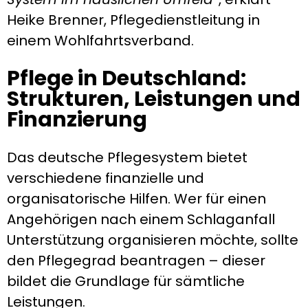
Heike Brenner, Pflegedienstleitung in
einem Wohlfahrtsverband.
Pflege in Deutschland:
Strukturen, Leistungen und
Finanzierung
Das deutsche Pflegesystem bietet
verschiedene finanzielle und
organisatorische Hilfen. Wer für einen
Angehörigen nach einem Schlaganfall
Unterstützung organisieren möchte, sollte
den Pflegegrad beantragen – dieser
bildet die Grundlage für sämtliche
Leistungen.