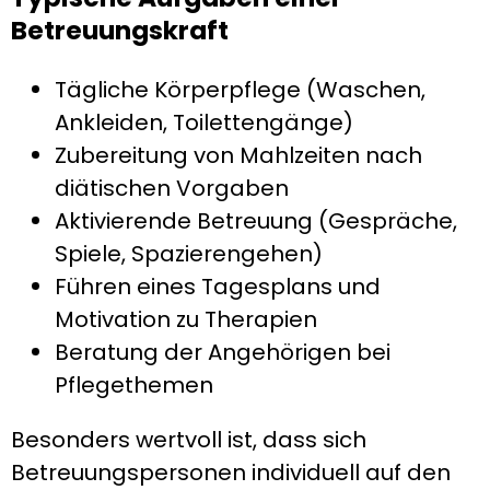
Betreuungskraft
Tägliche Körperpflege (Waschen,
Ankleiden, Toilettengänge)
Zubereitung von Mahlzeiten nach
diätischen Vorgaben
Aktivierende Betreuung (Gespräche,
Spiele, Spazierengehen)
Führen eines Tagesplans und
Motivation zu Therapien
Beratung der Angehörigen bei
Pflegethemen
Besonders wertvoll ist, dass sich
Betreuungspersonen individuell auf den