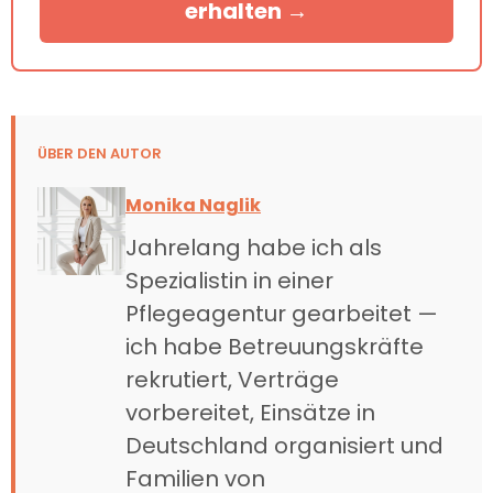
erhalten →
ÜBER DEN AUTOR
Monika Naglik
Jahrelang habe ich als
Spezialistin in einer
Pflegeagentur gearbeitet —
ich habe Betreuungskräfte
rekrutiert, Verträge
vorbereitet, Einsätze in
Deutschland organisiert und
Familien von