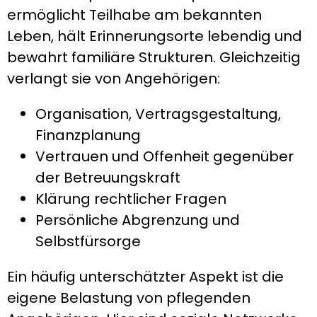
ermöglicht Teilhabe am bekannten
Leben, hält Erinnerungsorte lebendig und
bewahrt familiäre Strukturen. Gleichzeitig
verlangt sie von Angehörigen:
Organisation, Vertragsgestaltung,
Finanzplanung
Vertrauen und Offenheit gegenüber
der Betreuungskraft
Klärung rechtlicher Fragen
Persönliche Abgrenzung und
Selbstfürsorge
Ein häufig unterschätzter Aspekt ist die
eigene Belastung von pflegenden