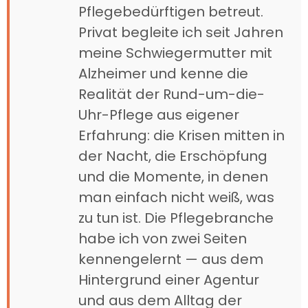
Pflegebedürftigen betreut.
Privat begleite ich seit Jahren
meine Schwiegermutter mit
Alzheimer und kenne die
Realität der Rund-um-die-
Uhr-Pflege aus eigener
Erfahrung: die Krisen mitten in
der Nacht, die Erschöpfung
und die Momente, in denen
man einfach nicht weiß, was
zu tun ist. Die Pflegebranche
habe ich von zwei Seiten
kennengelernt — aus dem
Hintergrund einer Agentur
und aus dem Alltag der