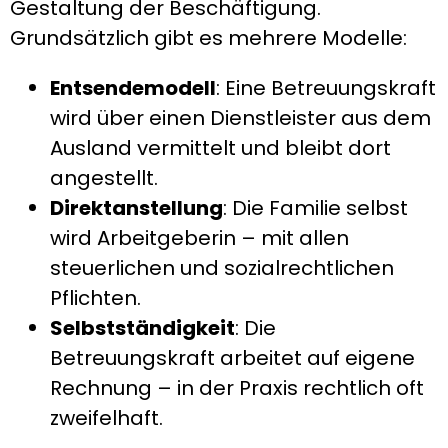
Gestaltung der Beschäftigung.
Grundsätzlich gibt es mehrere Modelle:
Entsendemodell
: Eine Betreuungskraft
wird über einen Dienstleister aus dem
Ausland vermittelt und bleibt dort
angestellt.
Direktanstellung
: Die Familie selbst
wird Arbeitgeberin – mit allen
steuerlichen und sozialrechtlichen
Pflichten.
Selbstständigkeit
: Die
Betreuungskraft arbeitet auf eigene
Rechnung – in der Praxis rechtlich oft
zweifelhaft.