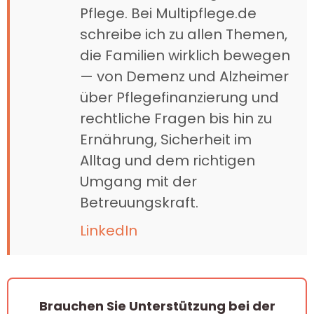
Pflege. Bei Multipflege.de
schreibe ich zu allen Themen,
die Familien wirklich bewegen
— von Demenz und Alzheimer
über Pflegefinanzierung und
rechtliche Fragen bis hin zu
Ernährung, Sicherheit im
Alltag und dem richtigen
Umgang mit der
Betreuungskraft.
LinkedIn
Brauchen Sie Unterstützung bei der