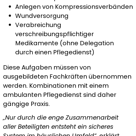
Anlegen von Kompressionsverbänden
Wundversorgung
Verabreichung
verschreibungspflichtiger
Medikamente (ohne Delegation
durch einen Pflegedienst)
Diese Aufgaben müssen von
ausgebildeten Fachkräften übernommen
werden. Kombinationen mit einem
ambulanten Pflegedienst sind daher
gängige Praxis.
„Nur durch die enge Zusammenarbeit
aller Beteiligten entsteht ein sicheres
System im häuslichen Umfeld“
, erklärt