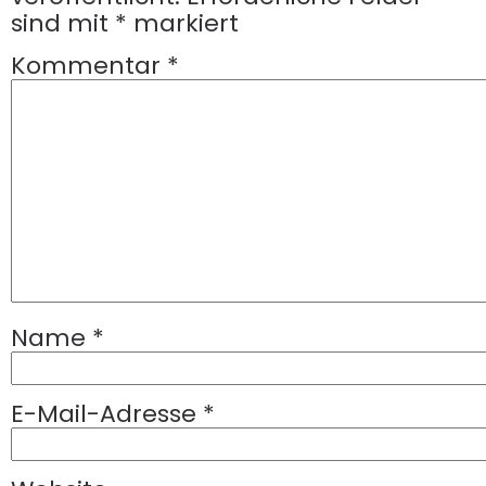
sind mit
*
markiert
Kommentar
*
Name
*
E-Mail-Adresse
*