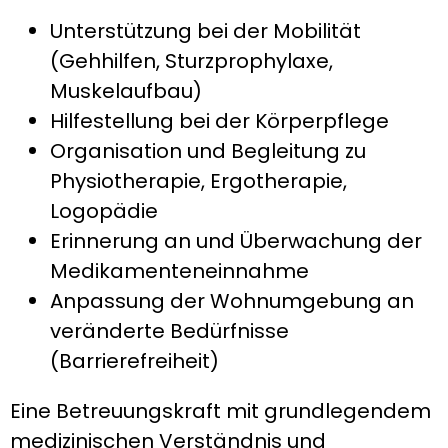
Unterstützung bei der Mobilität
(Gehhilfen, Sturzprophylaxe,
Muskelaufbau)
Hilfestellung bei der Körperpflege
Organisation und Begleitung zu
Physiotherapie, Ergotherapie,
Logopädie
Erinnerung an und Überwachung der
Medikamenteneinnahme
Anpassung der Wohnumgebung an
veränderte Bedürfnisse
(Barrierefreiheit)
Eine Betreuungskraft mit grundlegendem
medizinischen Verständnis und