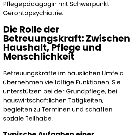
Pflegepädagogin mit Schwerpunkt
Gerontopsychiatrie.
Die Rolle der
Betreuungskraft: Zwischen
Haushalt, Pflege und
Menschlichkeit
Betreuungskräfte im häuslichen Umfeld
übernehmen vielfältige Funktionen. Sie
unterstützen bei der Grundpflege, bei
hauswirtschaftlichen Tätigkeiten,
begleiten zu Terminen und schaffen
soziale Teilhabe.
Typische Aufgaben einer