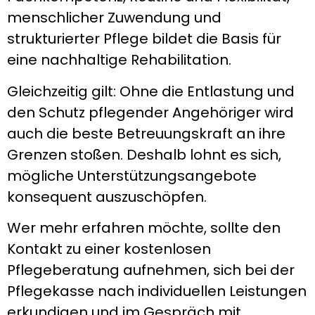
menschlicher Zuwendung und
strukturierter Pflege bildet die Basis für
eine nachhaltige Rehabilitation.
Gleichzeitig gilt: Ohne die Entlastung und
den Schutz pflegender Angehöriger wird
auch die beste Betreuungskraft an ihre
Grenzen stoßen. Deshalb lohnt es sich,
mögliche Unterstützungsangebote
konsequent auszuschöpfen.
Wer mehr erfahren möchte, sollte den
Kontakt zu einer kostenlosen
Pflegeberatung aufnehmen, sich bei der
Pflegekasse nach individuellen Leistungen
erkundigen und im Gespräch mit