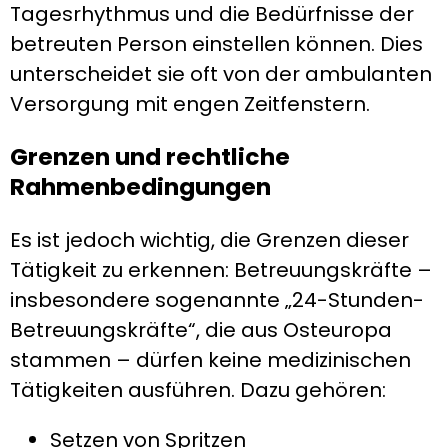
Tagesrhythmus und die Bedürfnisse der
betreuten Person einstellen können. Dies
unterscheidet sie oft von der ambulanten
Versorgung mit engen Zeitfenstern.
Grenzen und rechtliche
Rahmenbedingungen
Es ist jedoch wichtig, die Grenzen dieser
Tätigkeit zu erkennen: Betreuungskräfte –
insbesondere sogenannte „24-Stunden-
Betreuungskräfte“, die aus Osteuropa
stammen – dürfen keine medizinischen
Tätigkeiten ausführen. Dazu gehören:
Setzen von Spritzen