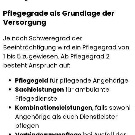
Pflegegrade als Grundlage der
Versorgung
Je nach Schweregrad der
Beeinträchtigung wird ein Pflegegrad von
1 bis 5 zugewiesen. Ab Pflegegrad 2
besteht Anspruch auf:
Pflegegeld
für pflegende Angehörige
Sachleistungen
für ambulante
Pflegedienste
Kombinationsleistungen
, falls sowohl
Angehörige als auch Dienstleister
pflegen
Verhinderungspflege
bei Ausfall der